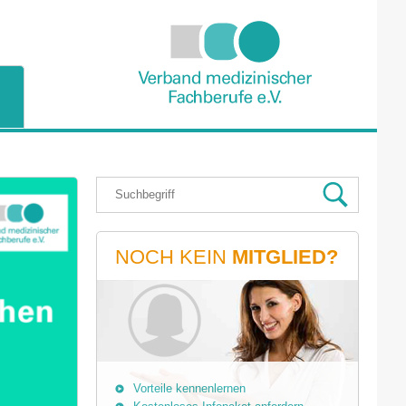
NOCH KEIN
MITGLIED?
Vorteile kennenlernen