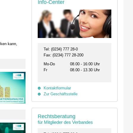
Info-Center
rken kann,
Tel: (0234) 777 28-0
Fax: (0234) 777 28-200
Mo-Do
08.00 - 16:00 Uhr
Fr
08.00 - 13.30 Uhr
Kontaktformular
Zur Geschäftsstelle
Rechtsberatung
für Mitglieder des Verbandes