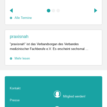
Alle Termine
praxisnah
"praxisnah" ist das Verbandsorgan des Verbandes
medizinischer Fachberufe e.V. Es erscheint sechsmal ...
Mehr lesen
Kontakt
Mitglied werden!
Presse