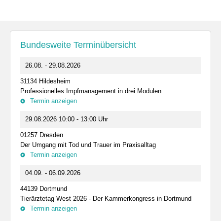
Bundesweite Terminübersicht
26.08. - 29.08.2026
31134 Hildesheim
Professionelles Impfmanagement in drei Modulen
Termin anzeigen
29.08.2026 10:00 - 13:00 Uhr
01257 Dresden
Der Umgang mit Tod und Trauer im Praxisalltag
Termin anzeigen
04.09. - 06.09.2026
44139 Dortmund
Tierärztetag West 2026 - Der Kammerkongress in Dortmund
Termin anzeigen