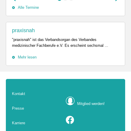
Alle Termine
praxisnah
"praxisnah" ist das Verbandsorgan des Verbandes
medizinischer Fachberufe e.V. Es erscheint sechsmal ...
Mehr lesen
Kontakt
Mitglied werden!
Presse
Karriere