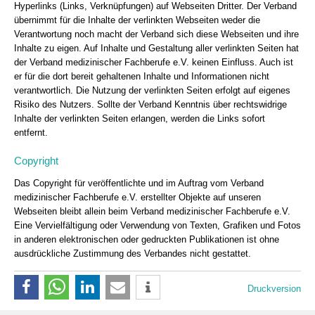
Hyperlinks (Links, Verknüpfungen) auf Webseiten Dritter. Der Verband
übernimmt für die Inhalte der verlinkten Webseiten weder die
Verantwortung noch macht der Verband sich diese Webseiten und ihre
Inhalte zu eigen. Auf Inhalte und Gestaltung aller verlinkten Seiten hat
der Verband medizinischer Fachberufe e.V. keinen Einfluss. Auch ist
er für die dort bereit gehaltenen Inhalte und Informationen nicht
verantwortlich. Die Nutzung der verlinkten Seiten erfolgt auf eigenes
Risiko des Nutzers. Sollte der Verband Kenntnis über rechtswidrige
Inhalte der verlinkten Seiten erlangen, werden die Links sofort
entfernt.
Copyright
Das Copyright für veröffentlichte und im Auftrag vom Verband
medizinischer Fachberufe e.V. erstellter Objekte auf unseren
Webseiten bleibt allein beim Verband medizinischer Fachberufe e.V.
Eine Vervielfältigung oder Verwendung von Texten, Grafiken und Fotos
in anderen elektronischen oder gedruckten Publikationen ist ohne
ausdrückliche Zustimmung des Verbandes nicht gestattet.
Druckversion