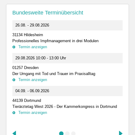
Bundesweite Terminübersicht
26.08. - 29.08.2026
31134 Hildesheim
Professionelles Impfmanagement in drei Modulen
Termin anzeigen
29.08.2026 10:00 - 13:00 Uhr
01257 Dresden
Der Umgang mit Tod und Trauer im Praxisalltag
Termin anzeigen
04.09. - 06.09.2026
44139 Dortmund
Tierärztetag West 2026 - Der Kammerkongress in Dortmund
Termin anzeigen