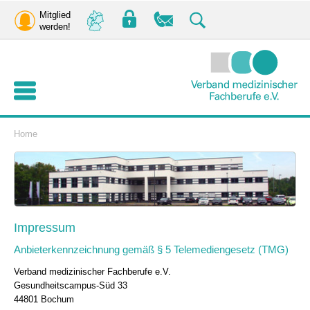
Mitglied
werden!
Home
Impressum
Anbieterkennzeichnung gemäß § 5 Telemediengesetz (TMG)
Verband medizinischer Fachberufe e.V.
Gesundheitscampus-Süd 33
44801 Bochum