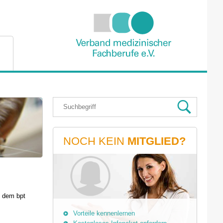
NOCH KEIN
MITGLIED?
t dem bpt
Vorteile kennenlernen