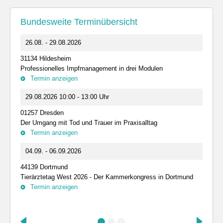
Bundesweite Terminübersicht
26.08. - 29.08.2026
31134 Hildesheim
Professionelles Impfmanagement in drei Modulen
Termin anzeigen
29.08.2026 10:00 - 13:00 Uhr
01257 Dresden
Der Umgang mit Tod und Trauer im Praxisalltag
Termin anzeigen
04.09. - 06.09.2026
44139 Dortmund
Tierärztetag West 2026 - Der Kammerkongress in Dortmund
Termin anzeigen