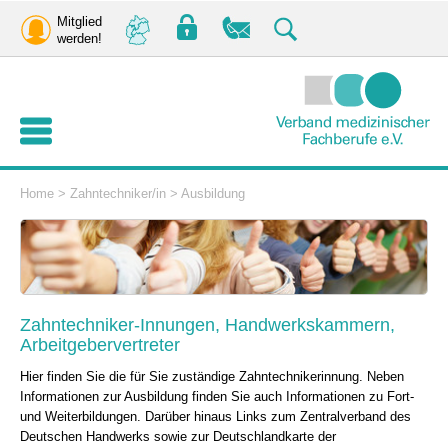
Mitglied
werden!
Home
>
Zahntechniker/in
>
Ausbildung
Zahntechniker-Innungen, Handwerkskammern,
Arbeitgebervertreter
Hier finden Sie die für Sie zuständige Zahntechnikerinnung. Neben
Informationen zur Ausbildung finden Sie auch Informationen zu Fort-
und Weiterbildungen. Darüber hinaus Links zum Zentralverband des
Deutschen Handwerks sowie zur Deutschlandkarte der