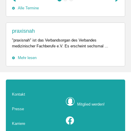
Alle Termine
praxisnah
"praxisnah" ist das Verbandsorgan des Verbandes
medizinischer Fachberufe e.V. Es erscheint sechsmal ...
Mehr lesen
Kontakt
Mitglied werden!
Presse
Karriere