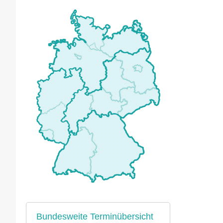
Bundesweite Terminübersicht