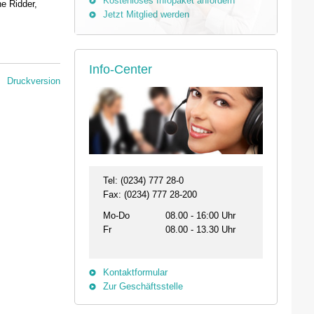
Kostenloses Infopaket anfordern
e Ridder,
Jetzt Mitglied werden
Info-Center
Druckversion
Tel: (0234) 777 28-0
Fax: (0234) 777 28-200
Mo-Do
08.00 - 16:00 Uhr
Fr
08.00 - 13.30 Uhr
Kontaktformular
Zur Geschäftsstelle