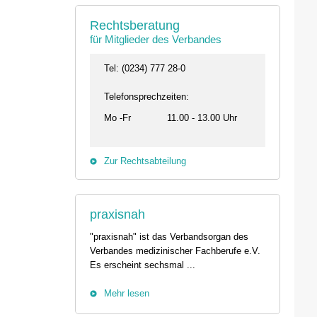
Rechtsberatung
für Mitglieder des Verbandes
Tel: (0234) 777 28-0
Telefonsprechzeiten:
Mo -Fr
11.00 - 13.00 Uhr
Zur Rechtsabteilung
praxisnah
"praxisnah" ist das Verbandsorgan des
Verbandes medizinischer Fachberufe e.V.
Es erscheint sechsmal ...
Mehr lesen