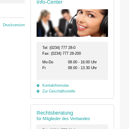
Info-Center
Druckversion
Tel: (0234) 777 28-0
Fax: (0234) 777 28-200
Mo-Do
08.00 - 16:00 Uhr
Fr
08.00 - 13.30 Uhr
Kontaktformular
Zur Geschäftsstelle
Rechtsberatung
für Mitglieder des Verbandes