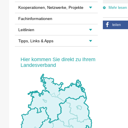
Kooperationen, Netzwerke, Projekte
Mehr lesen
Fachinformationen
teilen
Leitlinien
Tipps, Links & Apps
Hier kommen Sie direkt zu Ihrem
Landesverband