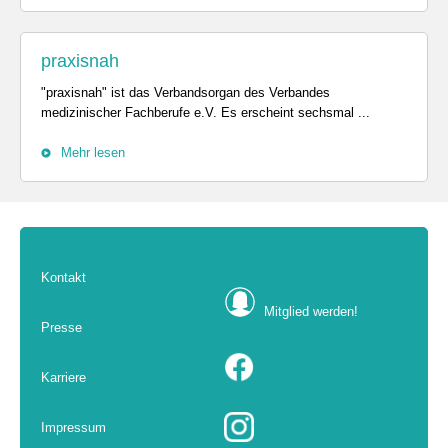
praxisnah
"praxisnah" ist das Verbandsorgan des Verbandes
medizinischer Fachberufe e.V. Es erscheint sechsmal ...
Mehr lesen
Kontakt
Mitglied werden!
Presse
Karriere
Impressum