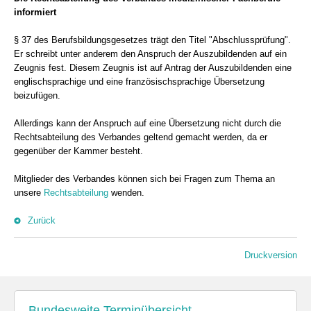
informiert
§ 37 des Berufsbildungsgesetzes trägt den Titel "Abschlussprüfung".
Er schreibt unter anderem den Anspruch der Auszubildenden auf ein
Zeugnis fest. Diesem Zeugnis ist auf Antrag der Auszubildenden eine
englischsprachige und eine französischsprachige Übersetzung
beizufügen.
Allerdings kann der Anspruch auf eine Übersetzung nicht durch die
Rechtsabteilung des Verbandes geltend gemacht werden, da er
gegenüber der Kammer besteht.
Mitglieder des Verbandes können sich bei Fragen zum Thema an
unsere
Rechtsabteilung
wenden.
Zurück
Druckversion
Bundesweite Terminübersicht