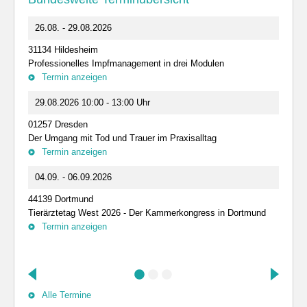
26.08. - 29.08.2026
31134 Hildesheim
Professionelles Impfmanagement in drei Modulen
Termin anzeigen
29.08.2026 10:00 - 13:00 Uhr
01257 Dresden
Der Umgang mit Tod und Trauer im Praxisalltag
Termin anzeigen
04.09. - 06.09.2026
44139 Dortmund
Tierärztetag West 2026 - Der Kammerkongress in Dortmund
Termin anzeigen
Alle Termine