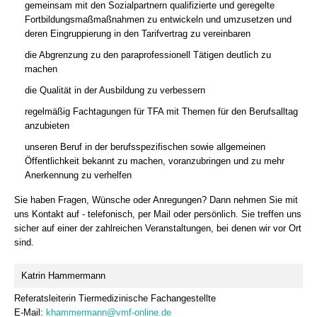
gemeinsam mit den Sozialpartnern qualifizierte und geregelte
Fortbildungsmaßmaßnahmen zu entwickeln und umzusetzen und
deren Eingruppierung in den Tarifvertrag zu vereinbaren
die Abgrenzung zu den paraprofessionell Tätigen deutlich zu
machen
die Qualität in der Ausbildung zu verbessern
regelmäßig Fachtagungen für TFA mit Themen für den Berufsalltag
anzubieten
unseren Beruf in der berufsspezifischen sowie allgemeinen
Öffentlichkeit bekannt zu machen, voranzubringen und zu mehr
Anerkennung zu verhelfen
Sie haben Fragen, Wünsche oder Anregungen? Dann nehmen Sie mit
uns Kontakt auf - telefonisch, per Mail oder persönlich. Sie treffen uns
sicher auf einer der zahlreichen Veranstaltungen, bei denen wir vor Ort
sind.
Katrin Hammermann
Referatsleiterin Tiermedizinische Fachangestellte
E-Mail:
khammermann@vmf-online.de