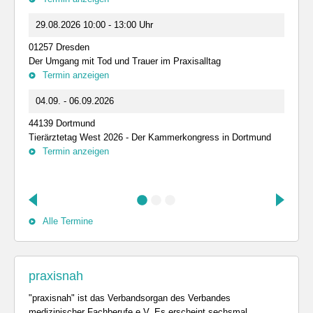
29.08.2026 10:00 - 13:00 Uhr
01257 Dresden
Der Umgang mit Tod und Trauer im Praxisalltag
Termin anzeigen
04.09. - 06.09.2026
44139 Dortmund
Tierärztetag West 2026 - Der Kammerkongress in Dortmund
Termin anzeigen
Alle Termine
praxisnah
"praxisnah" ist das Verbandsorgan des Verbandes
medizinischer Fachberufe e.V. Es erscheint sechsmal ...