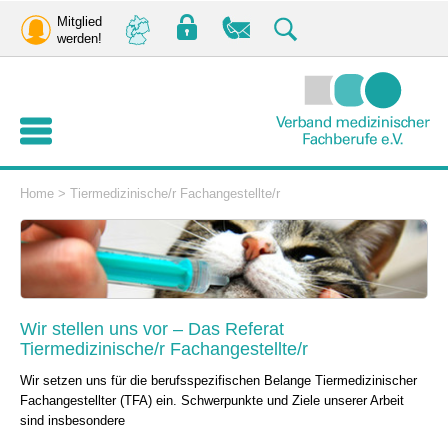
Mitglied
werden!
Home
>
Tiermedizinische/r Fachangestellte/r
Wir stellen uns vor – Das Referat
Tiermedizinische/r Fachangestellte/r
Wir setzen uns für die berufsspezifischen Belange Tiermedizinischer
Fachangestellter (TFA) ein. Schwerpunkte und Ziele unserer Arbeit
sind insbesondere