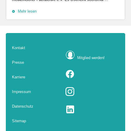
Mehr lesen
Kontakt
Mitglied werden!
Presse
Karriere
Impressum
Datenschutz
Sitemap