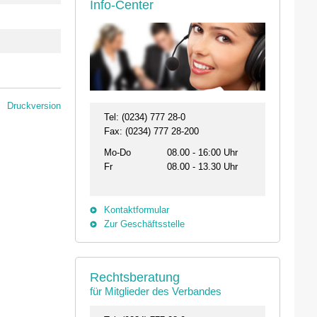
Info-Center
Druckversion
Tel: (0234) 777 28-0
Fax: (0234) 777 28-200
Mo-Do
08.00 - 16:00 Uhr
Fr
08.00 - 13.30 Uhr
Kontaktformular
Zur Geschäftsstelle
Rechtsberatung
für Mitglieder des Verbandes