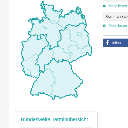
Mehr lesen
Kommunikati
Mehr lesen
teilen
Bundesweite Terminübersicht