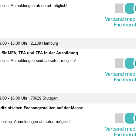
nline, Anmeldungen ab sofort möglich!
9:00 - 15:30 Uhr | 21109 Hamburg
 für MFA, TFA und ZFA in der Ausbildung
nline, Anmeldungen sind ab sofort möglich!
:00 - 16:00 Uhr | 70629 Stuttgart
edizinischen Fachangestellten auf der Messe
 online, Anmeldungen ab sofort möglich!