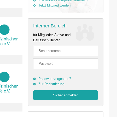
Kostenloses Infopaket anfordern
Jetzt Mitglied werden
Interner Bereich
für Mitglieder, Aktive und
Berufsschullehrer
Passwort vergessen?
Zur Registrierung