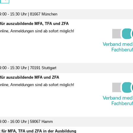
9:00 - 15:30 Uhr | 81667 München
 für auszubildende MFA, TFA und ZFA
nline, Anmeldungen sind ab sofort möglich!
:00 - 15:30 Uhr | 70191 Stuttgart
 für auszubildende MFA und ZFA
nline, Anmeldungen sind ab sofort möglich!
9:00 - 16:00 Uhr | 59067 Hamm
 für MFA, TFA und ZFA in der Ausbildung