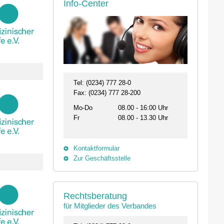
Info-Center
Tel: (0234) 777 28-0
Fax: (0234) 777 28-200
Mo-Do
08.00 - 16:00 Uhr
Fr
08.00 - 13.30 Uhr
Kontaktformular
Zur Geschäftsstelle
Rechtsberatung
für Mitglieder des Verbandes