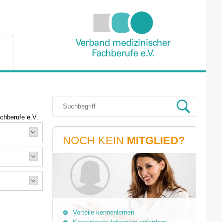
chberufe e.V.
NOCH KEIN
MITGLIED?
Vorteile kennenlernen