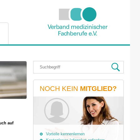
NOCH KEIN
MITGLIED?
uch auf
Vorteile kennenlernen