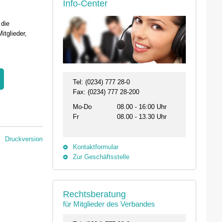
Info-Center
 die
itglieder,
Tel: (0234) 777 28-0
Fax: (0234) 777 28-200
Mo-Do
08.00 - 16:00 Uhr
Fr
08.00 - 13.30 Uhr
Druckversion
Kontaktformular
Zur Geschäftsstelle
Rechtsberatung
für Mitglieder des Verbandes