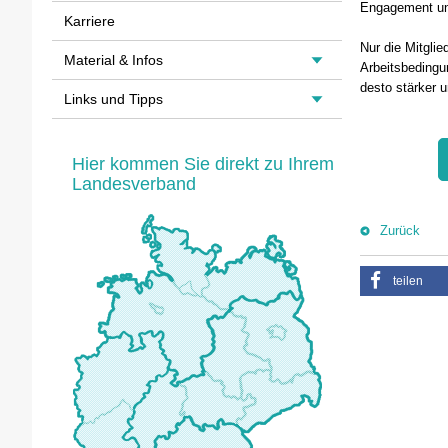
Engagement uns
Karriere
Nur die Mitglied
Material & Infos
Arbeitsbedingu
desto stärker u
Links und Tipps
Hier kommen Sie direkt zu Ihrem
Landesverband
Zurück
teilen