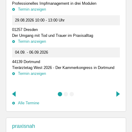
Professionelles Impfmanagement in drei Modulen
Termin anzeigen
29.08.2026 10:00 - 13:00 Uhr
01257 Dresden
Der Umgang mit Tod und Trauer im Praxisalltag
Termin anzeigen
04.09. - 06.09.2026
44139 Dortmund
Tierärztetag West 2026 - Der Kammerkongress in Dortmund
Termin anzeigen
Alle Termine
praxisnah