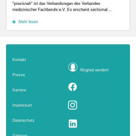
"praxisnah" ist das Verbandsorgan des Verbandes
medizinischer Fachberufe e.V. Es erscheint sechsmal ...
Mehr lesen
Kontakt
Mitglied werden!
Presse
Karriere
Impressum
Datenschutz
Sitemap