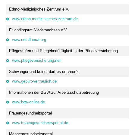
Ethno-Medizinisches Zentrum e.V.
www.ethno-medizinisches-zentrum.de
Flüchtlingsrat Niedersachsen e.V.
www.nds-fluerat.org
Pflegestufen und Pflegebedürftigkeit in der Pflegeversicherung
www.pflegeversicherung.net
Schwanger und keiner darf es erfahren?
www.geburt-vertraulich.de
Informationen der BGW zur Arbeitsschutzbetreuung
www.bgw-online.de
Frauengesundheitsportal
www.frauengesundheitsportal.de
Männergesundheitsportal