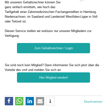
Mit unserem Gehaltsrechner können Sie
ganz einfach ermitteln, wie hoch das
Tarifgehalt einer Zahnmedizinischen Fachangestellten in Hamburg,
Niedersachsen, im Saarland und Landesteil Westfalen-Lippe in Voll-
oder Teilzeit ist.
Diesen Service stellen wir exklusiv nur unseren Mitgliedern zur
Verfügung:
Zum Gehaltsrechner / Login
Sie sind noch kein Mitglied? Dann informieren Sie sich jetzt über die
Vorteile des vmf und melden Sie sich an:
Hier Mitglied werden!
Druckversion