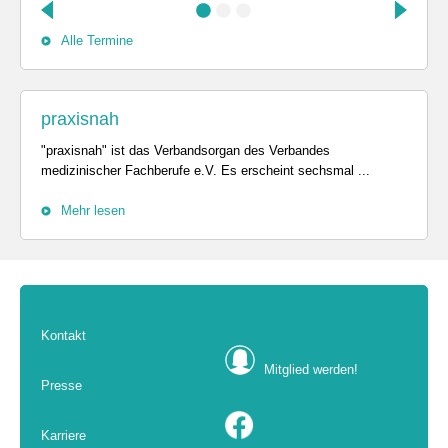
Alle Termine
praxisnah
"praxisnah" ist das Verbandsorgan des Verbandes
medizinischer Fachberufe e.V. Es erscheint sechsmal ...
Mehr lesen
Kontakt
Mitglied werden!
Presse
Karriere