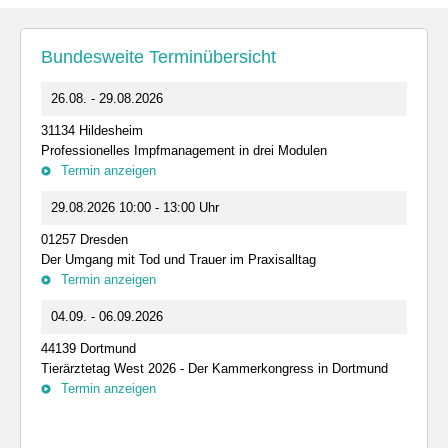
Bundesweite Terminübersicht
26.08. - 29.08.2026
31134 Hildesheim
Professionelles Impfmanagement in drei Modulen
Termin anzeigen
29.08.2026 10:00 - 13:00 Uhr
01257 Dresden
Der Umgang mit Tod und Trauer im Praxisalltag
Termin anzeigen
04.09. - 06.09.2026
44139 Dortmund
Tierärztetag West 2026 - Der Kammerkongress in Dortmund
Termin anzeigen