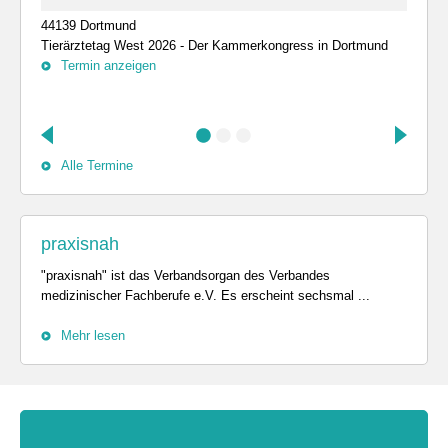
44139 Dortmund
Tierärztetag West 2026 - Der Kammerkongress in Dortmund
Termin anzeigen
Alle Termine
praxisnah
"praxisnah" ist das Verbandsorgan des Verbandes
medizinischer Fachberufe e.V. Es erscheint sechsmal ...
Mehr lesen