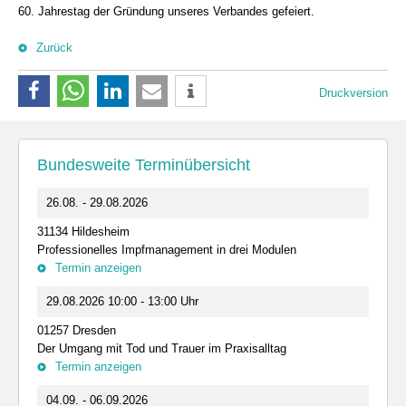
60. Jahrestag der Gründung unseres Verbandes gefeiert.
Zurück
Druckversion
Bundesweite Terminübersicht
26.08. - 29.08.2026
31134 Hildesheim
Professionelles Impfmanagement in drei Modulen
Termin anzeigen
29.08.2026 10:00 - 13:00 Uhr
01257 Dresden
Der Umgang mit Tod und Trauer im Praxisalltag
Termin anzeigen
04.09. - 06.09.2026