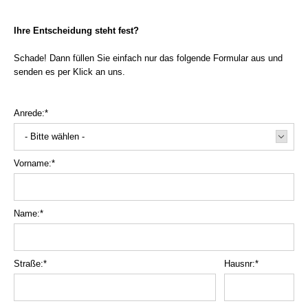
Ihre Entscheidung steht fest?
Schade! Dann füllen Sie einfach nur das folgende Formular aus und
senden es per Klick an uns.
Anrede:*
- Bitte wählen -
Vorname:*
Name:*
Straße:*
Hausnr:*