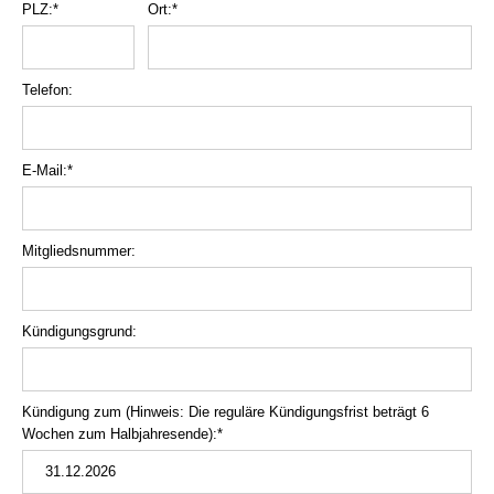
PLZ:*
Ort:*
Telefon:
E-Mail:*
Mitgliedsnummer:
Kündigungsgrund:
Kündigung zum (Hinweis: Die reguläre Kündigungsfrist beträgt 6
Wochen zum Halbjahresende):*