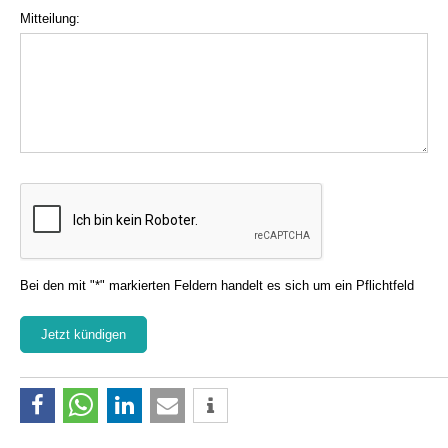
Mitteilung:
Bei den mit "*" markierten Feldern handelt es sich um ein Pflichtfeld