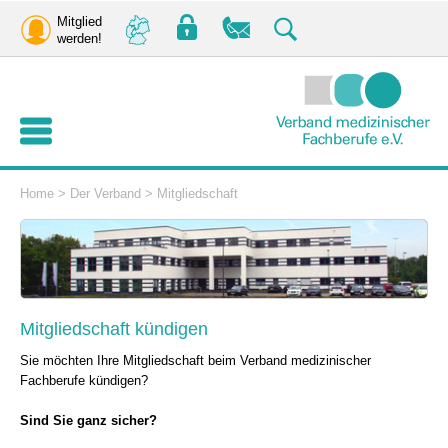
Mitglied
werden!
Home
>
Der Verband
>
Mitgliedschaft
Mitgliedschaft kündigen
Sie möchten Ihre Mitgliedschaft beim Verband medizinischer
Fachberufe kündigen?
Sind Sie ganz sicher?