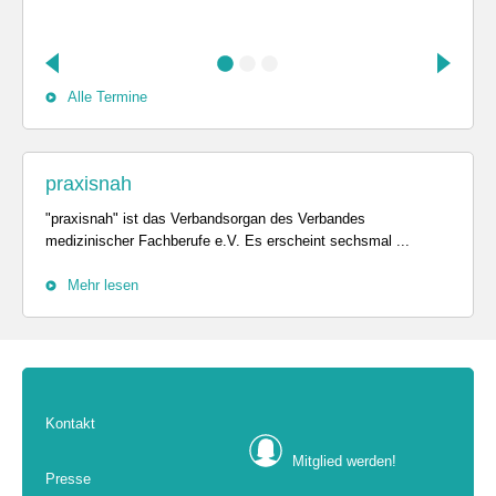
Alle Termine
praxisnah
"praxisnah" ist das Verbandsorgan des Verbandes
medizinischer Fachberufe e.V. Es erscheint sechsmal ...
Mehr lesen
Kontakt
Mitglied werden!
Presse