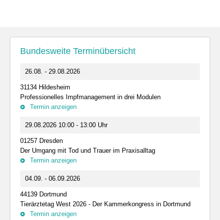
Bundesweite Terminübersicht
26.08. - 29.08.2026
31134 Hildesheim
Professionelles Impfmanagement in drei Modulen
Termin anzeigen
29.08.2026 10:00 - 13:00 Uhr
01257 Dresden
Der Umgang mit Tod und Trauer im Praxisalltag
Termin anzeigen
04.09. - 06.09.2026
44139 Dortmund
Tierärztetag West 2026 - Der Kammerkongress in Dortmund
Termin anzeigen