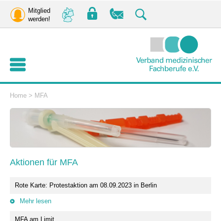
Mitglied
werden!
Home
>
MFA
Aktionen für MFA
Rote Karte: Protestaktion am 08.09.2023 in Berlin
Mehr lesen
MFA am Limit