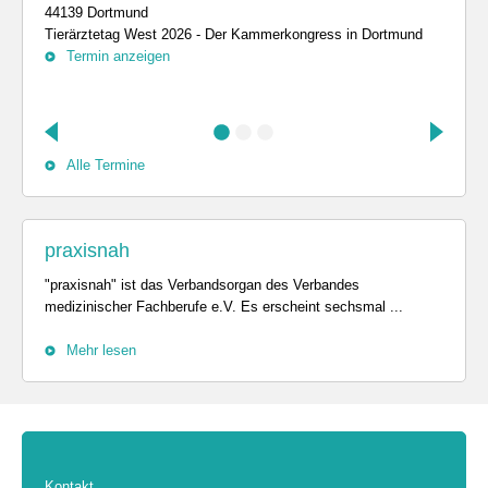
44139 Dortmund
Tierärztetag West 2026 - Der Kammerkongress in Dortmund
Termin anzeigen
Alle Termine
praxisnah
"praxisnah" ist das Verbandsorgan des Verbandes
medizinischer Fachberufe e.V. Es erscheint sechsmal ...
Mehr lesen
Kontakt