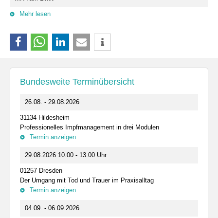
Mehr lesen
Bundesweite Terminübersicht
26.08. - 29.08.2026
31134 Hildesheim
Professionelles Impfmanagement in drei Modulen
Termin anzeigen
29.08.2026 10:00 - 13:00 Uhr
01257 Dresden
Der Umgang mit Tod und Trauer im Praxisalltag
Termin anzeigen
04.09. - 06.09.2026