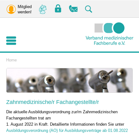
Mitglied
werden!
Home
Zahnmedizinische/r Fachangestellte/r
Die aktuelle Ausbildungsverordnung zur/m Zahnmedizinischen
Fachangestellten trat am
1. August 2022 in Kraft. Detaillierte Informationen finden Sie unter
Ausbildungsverordnung (AO) für Ausbildungsverträge ab 01.08.2022