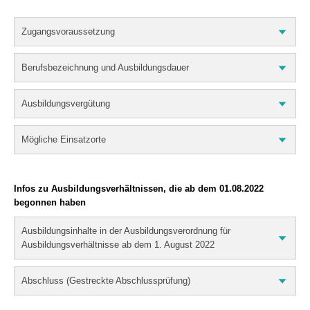
Zugangsvoraussetzung
Berufsbezeichnung und Ausbildungsdauer
Ausbildungsvergütung
Mögliche Einsatzorte
Infos zu Ausbildungsverhältnissen, die ab dem 01.08.2022
begonnen haben
Ausbildungsinhalte in der Ausbildungsverordnung für
Ausbildungsverhältnisse ab dem 1. August 2022
Abschluss (Gestreckte Abschlussprüfung)