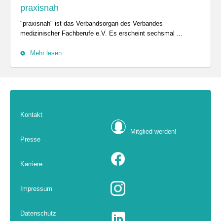
praxisnah
"praxisnah" ist das Verbandsorgan des Verbandes
medizinischer Fachberufe e.V. Es erscheint sechsmal ...
Mehr lesen
Kontakt
Mitglied werden!
Presse
Karriere
Impressum
Datenschutz