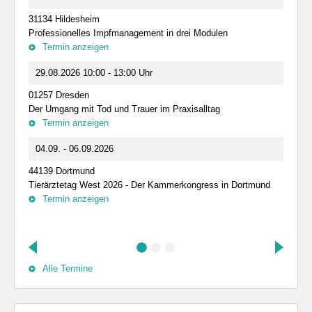
31134 Hildesheim
Professionelles Impfmanagement in drei Modulen
Termin anzeigen
29.08.2026 10:00 - 13:00 Uhr
01257 Dresden
Der Umgang mit Tod und Trauer im Praxisalltag
Termin anzeigen
04.09. - 06.09.2026
44139 Dortmund
Tierärztetag West 2026 - Der Kammerkongress in Dortmund
Termin anzeigen
Alle Termine