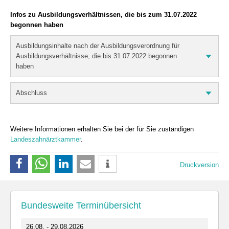
Infos zu Ausbildungsverhältnissen, die bis zum 31.07.2022
begonnen haben
Ausbildungsinhalte nach der Ausbildungsverordnung für
Ausbildungsverhältnisse, die bis 31.07.2022 begonnen
haben
Abschluss
Weitere Informationen erhalten Sie bei der für Sie zuständigen
Landeszahnärztkammer
.
Druckversion
Bundesweite Terminübersicht
26.08. - 29.08.2026