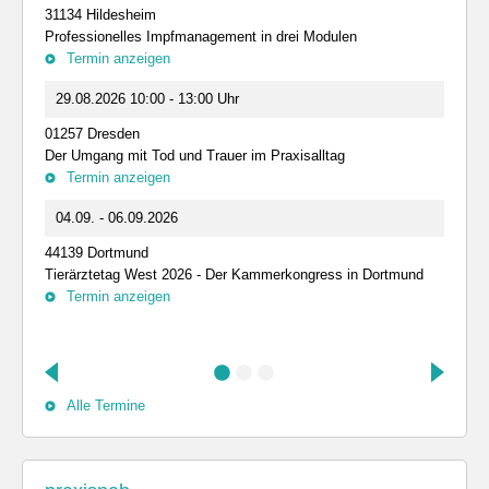
31134 Hildesheim
Professionelles Impfmanagement in drei Modulen
Termin anzeigen
29.08.2026 10:00 - 13:00 Uhr
01257 Dresden
Der Umgang mit Tod und Trauer im Praxisalltag
Termin anzeigen
04.09. - 06.09.2026
44139 Dortmund
Tierärztetag West 2026 - Der Kammerkongress in Dortmund
Termin anzeigen
Alle Termine