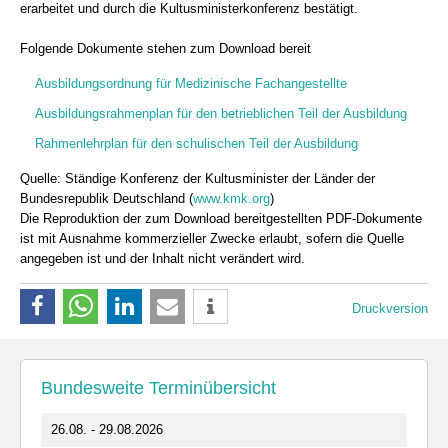
erarbeitet und durch die Kultusministerkonferenz bestätigt.
Folgende Dokumente stehen zum Download bereit
Ausbildungsordnung für Medizinische Fachangestellte
Ausbildungsrahmenplan für den betrieblichen Teil der Ausbildung
Rahmenlehrplan für den schulischen Teil der Ausbildung
Quelle: Ständige Konferenz der Kultusminister der Länder der
Bundesrepublik Deutschland (
www.kmk.org
)
Die Reproduktion der zum Download bereitgestellten PDF-Dokumente
ist mit Ausnahme kommerzieller Zwecke erlaubt, sofern die Quelle
angegeben ist und der Inhalt nicht verändert wird.
Druckversion
Bundesweite Terminübersicht
26.08. - 29.08.2026