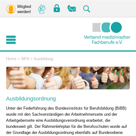
Mitglied
werden!
Home
>
MFA
>
Ausbildung
Ausbildungsordnung
Unter der Federführung des Bundesinstituts für Berufsbildung (BiBB)
wurde mit den Sachverständigen der Arbeitnehmerseite und der
Arbeitgeberseite eine Ausbildungsverordnung erarbeitet, die
bundesweit gilt. Der Rahmenlehrplan für die Berufsschulen wurde auf
der Grundlage der Ausbildungsordnung ebenfalls auf Bundesebene