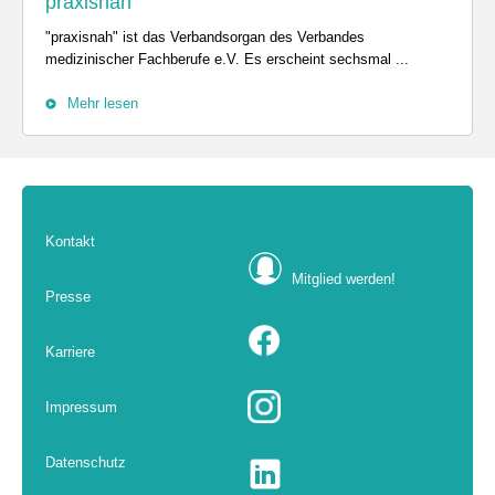
praxisnah
"praxisnah" ist das Verbandsorgan des Verbandes
medizinischer Fachberufe e.V. Es erscheint sechsmal ...
Mehr lesen
Kontakt
Mitglied werden!
Presse
Karriere
Impressum
Datenschutz