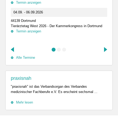
Termin anzeigen
04.09. - 06.09.2026
44139 Dortmund
Tierärztetag West 2026 - Der Kammerkongress in Dortmund
Termin anzeigen
Alle Termine
praxisnah
"praxisnah" ist das Verbandsorgan des Verbandes
medizinischer Fachberufe e.V. Es erscheint sechsmal ...
Mehr lesen