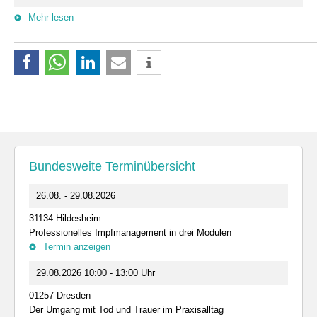
Mehr lesen
Bundesweite Terminübersicht
26.08. - 29.08.2026
31134 Hildesheim
Professionelles Impfmanagement in drei Modulen
Termin anzeigen
29.08.2026 10:00 - 13:00 Uhr
01257 Dresden
Der Umgang mit Tod und Trauer im Praxisalltag