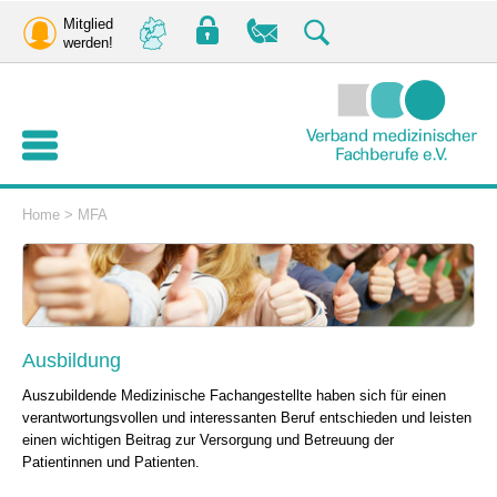
Mitglied
werden!
Home
>
MFA
Ausbildung
Auszubildende Medizinische Fachangestellte haben sich für einen
verantwortungsvollen und interessanten Beruf entschieden und leisten
einen wichtigen Beitrag zur Versorgung und Betreuung der
Patientinnen und Patienten.