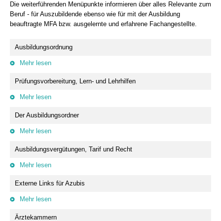
Die weiterführenden Menüpunkte informieren über alles Relevante zum
Beruf - für Auszubildende ebenso wie für mit der Ausbildung
beauftragte MFA bzw. ausgelernte und erfahrene Fachangestellte.
Ausbildungsordnung
Mehr lesen
Prüfungsvorbereitung, Lern- und Lehrhilfen
Mehr lesen
Der Ausbildungsordner
Mehr lesen
Ausbildungsvergütungen, Tarif und Recht
Mehr lesen
Externe Links für Azubis
Mehr lesen
Ärztekammern