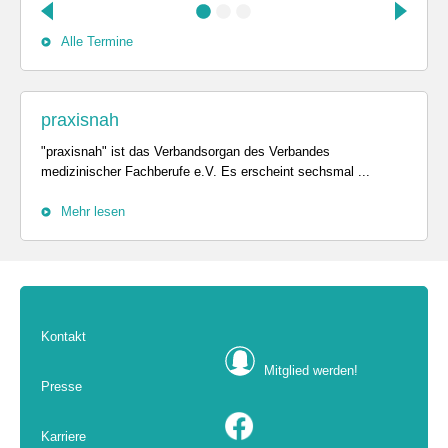
Alle Termine
praxisnah
"praxisnah" ist das Verbandsorgan des Verbandes
medizinischer Fachberufe e.V. Es erscheint sechsmal ...
Mehr lesen
Kontakt
Mitglied werden!
Presse
Karriere