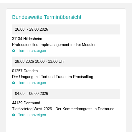
Bundesweite Terminübersicht
26.08. - 29.08.2026
31134 Hildesheim
Professionelles Impfmanagement in drei Modulen
Termin anzeigen
29.08.2026 10:00 - 13:00 Uhr
01257 Dresden
Der Umgang mit Tod und Trauer im Praxisalltag
Termin anzeigen
04.09. - 06.09.2026
44139 Dortmund
Tierärztetag West 2026 - Der Kammerkongress in Dortmund
Termin anzeigen