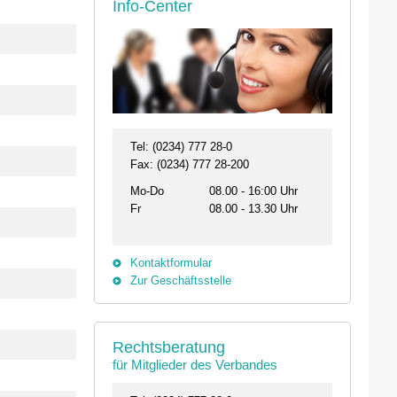
Info-Center
Tel: (0234) 777 28-0
Fax: (0234) 777 28-200
Mo-Do
08.00 - 16:00 Uhr
Fr
08.00 - 13.30 Uhr
Kontaktformular
Zur Geschäftsstelle
Rechtsberatung
für Mitglieder des Verbandes