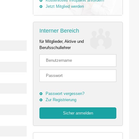
Kostenloses Infopaket anfordern
Jetzt Mitglied werden
Interner Bereich
für Mitglieder, Aktive und
Berufsschullehrer
Passwort vergessen?
Zur Registrierung