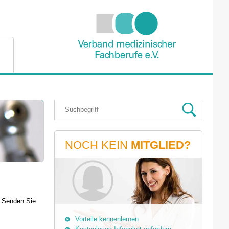
NOCH KEIN
MITGLIED?
. Senden Sie
Vorteile kennenlernen