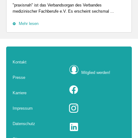
"praxisnah" ist das Verbandsorgan des Verbandes
medizinischer Fachberufe e.V. Es erscheint sechsmal ...
Mehr lesen
Kontakt
Mitglied werden!
Presse
Karriere
Impressum
Datenschutz