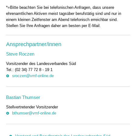
*=Bitte beachten Sie bei telefonischen Anfragen, dass unsere
ehrenamtlichen Aktiven meist tagsüber berufstätig sind und nur in
einem kleinen Zeitfenster am Abend telefonisch erreichbar sind.
Stellen Sie Ihre Anfragen daher am besten per E-Mail.
Ansprechpartner/innen
Steve Roczen
Vorsitzender des Landesverbandes Süd
Tel.: (02 34) 77 72 8 - 19 1
sroczen@vmf-online.de
Bastian Thumser
Stellvertretender Vorsitzender
bthumser@vmf-online.de