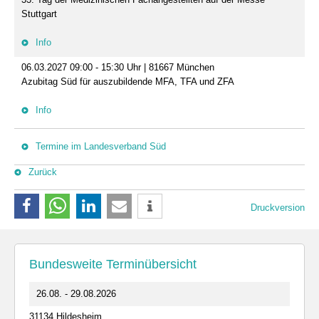
Stuttgart
Info
06.03.2027 09:00 - 15:30 Uhr | 81667 München
Azubitag Süd für auszubildende MFA, TFA und ZFA
Info
Termine im Landesverband Süd
Zurück
Druckversion
Bundesweite Terminübersicht
26.08. - 29.08.2026
31134 Hildesheim