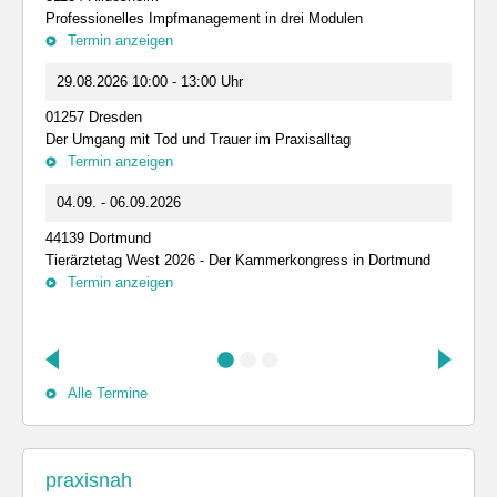
Professionelles Impfmanagement in drei Modulen
Termin anzeigen
29.08.2026 10:00 - 13:00 Uhr
01257 Dresden
Der Umgang mit Tod und Trauer im Praxisalltag
Termin anzeigen
04.09. - 06.09.2026
44139 Dortmund
Tierärztetag West 2026 - Der Kammerkongress in Dortmund
Termin anzeigen
Alle Termine
praxisnah