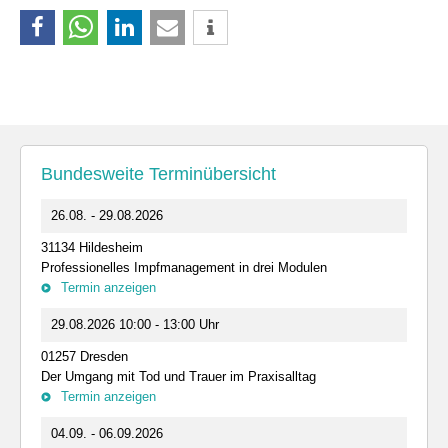
Bundesweite Terminübersicht
26.08. - 29.08.2026
31134 Hildesheim
Professionelles Impfmanagement in drei Modulen
Termin anzeigen
29.08.2026 10:00 - 13:00 Uhr
01257 Dresden
Der Umgang mit Tod und Trauer im Praxisalltag
Termin anzeigen
04.09. - 06.09.2026