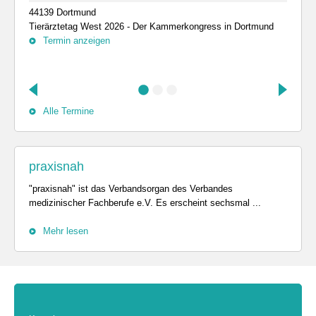
44139 Dortmund
Tierärztetag West 2026 - Der Kammerkongress in Dortmund
Termin anzeigen
Alle Termine
praxisnah
"praxisnah" ist das Verbandsorgan des Verbandes
medizinischer Fachberufe e.V. Es erscheint sechsmal ...
Mehr lesen