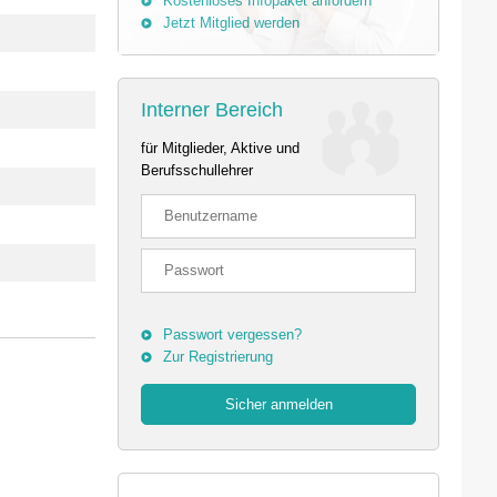
Kostenloses Infopaket anfordern
Jetzt Mitglied werden
Interner Bereich
für Mitglieder, Aktive und
Berufsschullehrer
Passwort vergessen?
Zur Registrierung