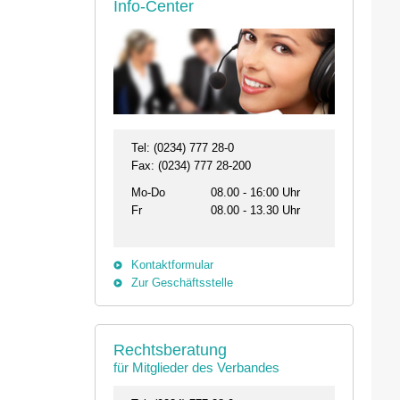
Info-Center
Tel: (0234) 777 28-0
Fax: (0234) 777 28-200
Mo-Do
08.00 - 16:00 Uhr
Fr
08.00 - 13.30 Uhr
Kontaktformular
Zur Geschäftsstelle
Rechtsberatung
für Mitglieder des Verbandes