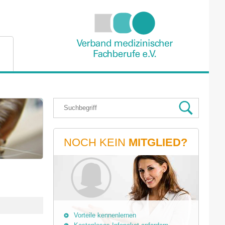
NOCH KEIN
MITGLIED?
Vorteile kennenlernen