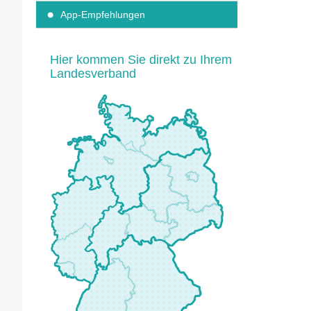
App-Empfehlungen
Hier kommen Sie direkt zu Ihrem
Landesverband