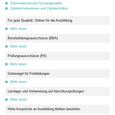
Zahnmedizinische Fachangestellte
Zahntechnikerinnen und Zahntechniker
Für gute Qualität: Ordner für die Ausbildung
Mehr lesen
Berufsbildungsausschüsse (BBA)
Mehr lesen
Prüfungsausschüsse (PA)
Mehr lesen
Gütesiegel für Fortbildungen
Mehr lesen
Lerntipps und Vorbereitung auf Abschlussprüfungen
Mehr lesen
Hohe Ansprüche an Ausbildung bleiben bestehen