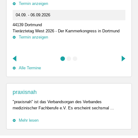
Termin anzeigen
04.09. - 06.09.2026
44139 Dortmund
Tierärztetag West 2026 - Der Kammerkongress in Dortmund
Termin anzeigen
Alle Termine
praxisnah
"praxisnah" ist das Verbandsorgan des Verbandes
medizinischer Fachberufe e.V. Es erscheint sechsmal ...
Mehr lesen