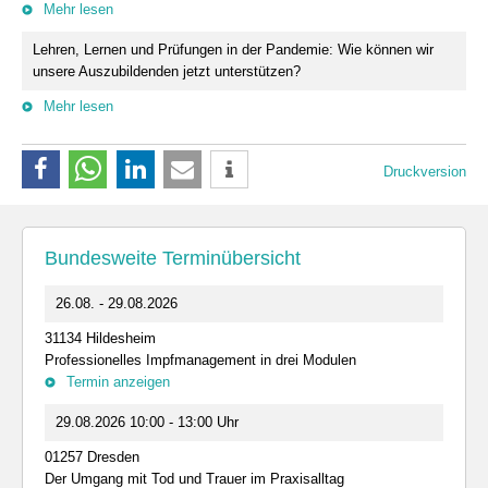
Mehr lesen
Lehren, Lernen und Prüfungen in der Pandemie: Wie können wir
unsere Auszubildenden jetzt unterstützen?
Mehr lesen
Druckversion
Bundesweite Terminübersicht
26.08. - 29.08.2026
31134 Hildesheim
Professionelles Impfmanagement in drei Modulen
Termin anzeigen
29.08.2026 10:00 - 13:00 Uhr
01257 Dresden
Der Umgang mit Tod und Trauer im Praxisalltag