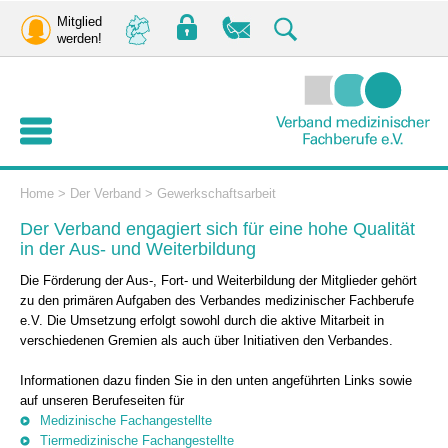
Mitglied
werden!
Home
>
Der Verband
>
Gewerkschaftsarbeit
Der Verband engagiert sich für eine hohe Qualität
in der Aus- und Weiterbildung
Die Förderung der Aus-, Fort- und Weiterbildung der Mitglieder gehört
zu den primären Aufgaben des Verbandes medizinischer Fachberufe
e.V. Die Umsetzung erfolgt sowohl durch die aktive Mitarbeit in
verschiedenen Gremien als auch über Initiativen den Verbandes.
Informationen dazu finden Sie in den unten angeführten Links sowie
auf unseren Berufeseiten für
Medizinische Fachangestellte
Tiermedizinische Fachangestellte