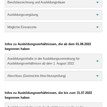
Berufsbezeichnung und Ausbildungsdauer
Ausbildungsvergütung
Mögliche Einsatzorte
Infos zu Ausbildungsverhältnissen, die ab dem 01.08.2022
begonnen haben
Ausbildungsinhalte in der Ausbildungsverordnung für
Ausbildungsverhältnisse ab dem 1. August 2022
Abschluss (Gestreckte Abschlussprüfung)
Infos zu Ausbildungsverhältnissen, die bis zum 31.07.2022
begonnen haben