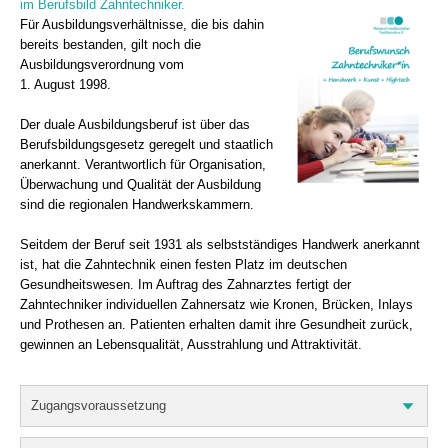
im Berufsbild Zahntechniker.
Für Ausbildungsverhältnisse, die bis dahin
bereits bestanden, gilt noch die
Ausbildungsverordnung vom
1. August 1998.
Der duale Ausbildungsberuf ist über das
Berufsbildungsgesetz geregelt und staatlich
anerkannt. Verantwortlich für Organisation,
Überwachung und Qualität der Ausbildung
sind die regionalen Handwerkskammern.
Seitdem der Beruf seit 1931 als selbstständiges Handwerk anerkannt
ist, hat die Zahntechnik einen festen Platz im deutschen
Gesundheitswesen. Im Auftrag des Zahnarztes fertigt der
Zahntechniker individuellen Zahnersatz wie Kronen, Brücken, Inlays
und Prothesen an. Patienten erhalten damit ihre Gesundheit zurück,
gewinnen an Lebensqualität, Ausstrahlung und Attraktivität.
Zugangsvoraussetzung