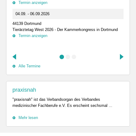
Termin anzeigen
04.09. - 06.09.2026
44139 Dortmund
Tierärztetag West 2026 - Der Kammerkongress in Dortmund
Termin anzeigen
Alle Termine
praxisnah
"praxisnah" ist das Verbandsorgan des Verbandes
medizinischer Fachberufe e.V. Es erscheint sechsmal ...
Mehr lesen