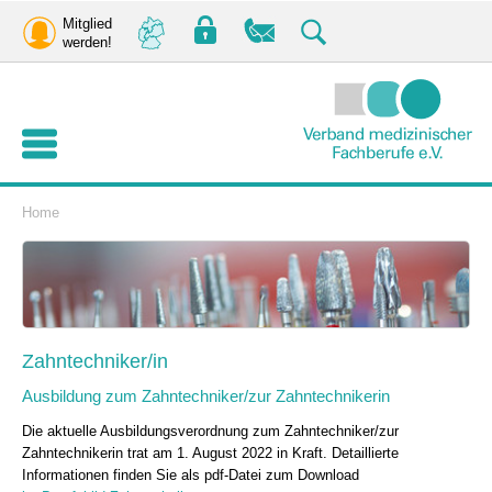
Mitglied
werden!
Home
Zahntechniker/in
Ausbildung zum Zahntechniker/zur Zahntechnikerin
Die aktuelle Ausbildungsverordnung zum Zahntechniker/zur
Zahntechnikerin trat am 1. August 2022 in Kraft. Detaillierte
Informationen finden Sie als pdf-Datei zum Download