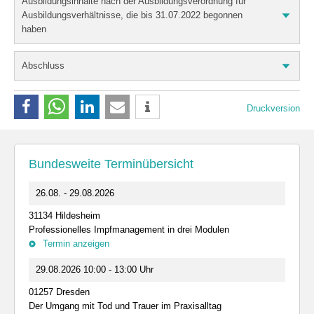
Ausbildungsinhalte nach der Ausbildungsverordnung für
Ausbildungsverhältnisse, die bis 31.07.2022 begonnen
haben
Abschluss
Druckversion
Bundesweite Terminübersicht
26.08. - 29.08.2026
31134 Hildesheim
Professionelles Impfmanagement in drei Modulen
Termin anzeigen
29.08.2026 10:00 - 13:00 Uhr
01257 Dresden
Der Umgang mit Tod und Trauer im Praxisalltag