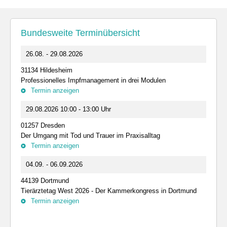
Bundesweite Terminübersicht
26.08. - 29.08.2026
31134 Hildesheim
Professionelles Impfmanagement in drei Modulen
Termin anzeigen
29.08.2026 10:00 - 13:00 Uhr
01257 Dresden
Der Umgang mit Tod und Trauer im Praxisalltag
Termin anzeigen
04.09. - 06.09.2026
44139 Dortmund
Tierärztetag West 2026 - Der Kammerkongress in Dortmund
Termin anzeigen