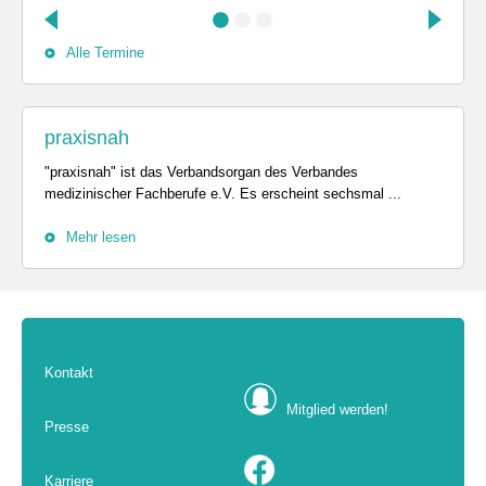
Alle Termine
praxisnah
"praxisnah" ist das Verbandsorgan des Verbandes
medizinischer Fachberufe e.V. Es erscheint sechsmal ...
Mehr lesen
Kontakt
Mitglied werden!
Presse
Karriere