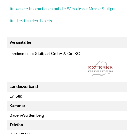
weitere Informationen auf der Website der Messe Stuttgart
direkt zu den Tickets
Veranstalter
Landesmesse Stuttgart GmbH & Co. KG
Landesverband
LV Süd
Kammer
Baden-Württemberg
Telefon