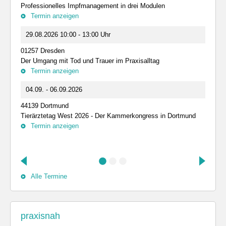
Professionelles Impfmanagement in drei Modulen
Termin anzeigen
29.08.2026 10:00 - 13:00 Uhr
01257 Dresden
Der Umgang mit Tod und Trauer im Praxisalltag
Termin anzeigen
04.09. - 06.09.2026
44139 Dortmund
Tierärztetag West 2026 - Der Kammerkongress in Dortmund
Termin anzeigen
Alle Termine
praxisnah