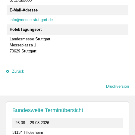
0711-185600
E-Mail-Adresse
info@messe-stuttgart.de
Hotel/Tagungsort
Landesmesse Stuttgart
Messepiazza 1
70629 Stuttgart
Zurück
Druckversion
Bundesweite Terminübersicht
26.08. - 29.08.2026
31134 Hildesheim