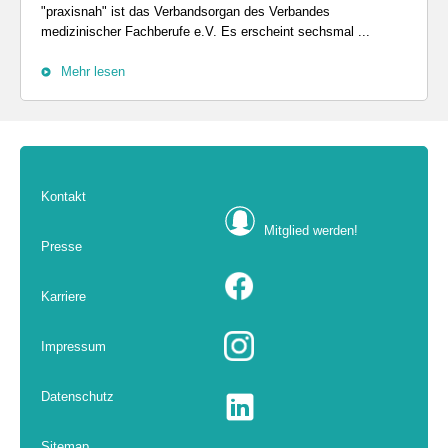
"praxisnah" ist das Verbandsorgan des Verbandes
medizinischer Fachberufe e.V. Es erscheint sechsmal ...
Mehr lesen
Kontakt
Mitglied werden!
Presse
Karriere
Impressum
Datenschutz
Sitemap