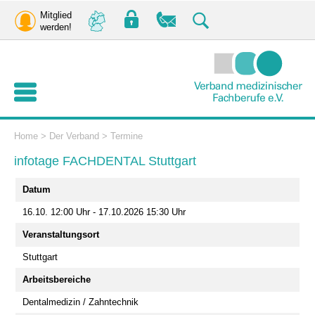
Mitglied
werden!
Home
>
Der Verband
>
Termine
infotage FACHDENTAL Stuttgart
Datum
16.10. 12:00 Uhr - 17.10.2026 15:30 Uhr
Veranstaltungsort
Stuttgart
Arbeitsbereiche
Dentalmedizin / Zahntechnik