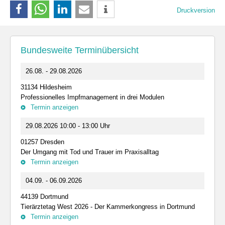
Druckversion
Bundesweite Terminübersicht
26.08. - 29.08.2026
31134 Hildesheim
Professionelles Impfmanagement in drei Modulen
Termin anzeigen
29.08.2026 10:00 - 13:00 Uhr
01257 Dresden
Der Umgang mit Tod und Trauer im Praxisalltag
Termin anzeigen
04.09. - 06.09.2026
44139 Dortmund
Tierärztetag West 2026 - Der Kammerkongress in Dortmund
Termin anzeigen