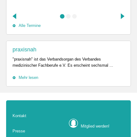
Alle Termine
praxisnah
"praxisnah" ist das Verbandsorgan des Verbandes
medizinischer Fachberufe e.V. Es erscheint sechsmal ...
Mehr lesen
Kontakt
Mitglied werden!
Presse