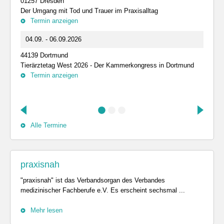
01257 Dresden
Der Umgang mit Tod und Trauer im Praxisalltag
Termin anzeigen
04.09. - 06.09.2026
44139 Dortmund
Tierärztetag West 2026 - Der Kammerkongress in Dortmund
Termin anzeigen
Alle Termine
praxisnah
"praxisnah" ist das Verbandsorgan des Verbandes
medizinischer Fachberufe e.V. Es erscheint sechsmal ...
Mehr lesen