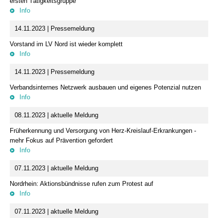
ersten Tätigkeitsgruppe
Info
14.11.2023 | Pressemeldung
Vorstand im LV Nord ist wieder komplett
Info
14.11.2023 | Pressemeldung
Verbandsinternes Netzwerk ausbauen und eigenes Potenzial nutzen
Info
08.11.2023 | aktuelle Meldung
Früherkennung und Versorgung von Herz-Kreislauf-Erkrankungen -
mehr Fokus auf Prävention gefordert
Info
07.11.2023 | aktuelle Meldung
Nordrhein: Aktionsbündnisse rufen zum Protest auf
Info
07.11.2023 | aktuelle Meldung