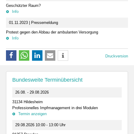
Geschützter Raum?
Info
01.11.2023 | Pressemeldung
Protest gegen den Abbau der ambulanten Versorgung
Info
Druckversion
Bundesweite Terminübersicht
26.08. - 29.08.2026
31134 Hildesheim
Professionelles Impfmanagement in drei Modulen
Termin anzeigen
29.08.2026 10:00 - 13:00 Uhr