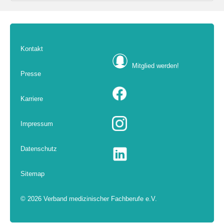
Kontakt
Mitglied werden!
Presse
Karriere
Impressum
Datenschutz
Sitemap
© 2026 Verband medizinischer Fachberufe e.V.