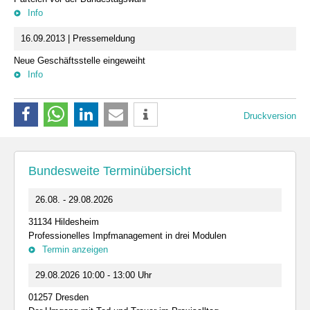
Info
16.09.2013 | Pressemeldung
Neue Geschäftsstelle eingeweiht
Info
Druckversion
Bundesweite Terminübersicht
26.08. - 29.08.2026
31134 Hildesheim
Professionelles Impfmanagement in drei Modulen
Termin anzeigen
29.08.2026 10:00 - 13:00 Uhr
01257 Dresden