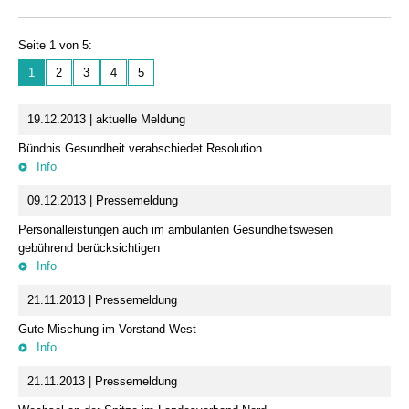
Seite 1 von 5:
1
2
3
4
5
19.12.2013 | aktuelle Meldung
Bündnis Gesundheit verabschiedet Resolution
Info
09.12.2013 | Pressemeldung
Personalleistungen auch im ambulanten Gesundheitswesen
gebührend berücksichtigen
Info
21.11.2013 | Pressemeldung
Gute Mischung im Vorstand West
Info
21.11.2013 | Pressemeldung