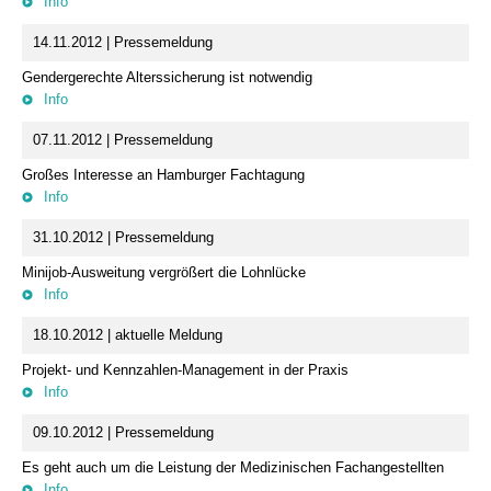
Info
14.11.2012 | Pressemeldung
Gendergerechte Alterssicherung ist notwendig
Info
07.11.2012 | Pressemeldung
Großes Interesse an Hamburger Fachtagung
Info
31.10.2012 | Pressemeldung
Minijob-Ausweitung vergrößert die Lohnlücke
Info
18.10.2012 | aktuelle Meldung
Projekt- und Kennzahlen-Management in der Praxis
Info
09.10.2012 | Pressemeldung
Es geht auch um die Leistung der Medizinischen Fachangestellten
Info