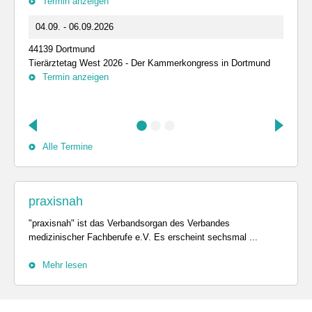
Termin anzeigen
04.09. - 06.09.2026
44139 Dortmund
Tierärztetag West 2026 - Der Kammerkongress in Dortmund
Termin anzeigen
Alle Termine
praxisnah
"praxisnah" ist das Verbandsorgan des Verbandes
medizinischer Fachberufe e.V. Es erscheint sechsmal ...
Mehr lesen