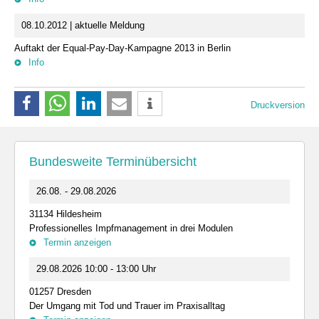
08.10.2012 | aktuelle Meldung
Auftakt der Equal-Pay-Day-Kampagne 2013 in Berlin
Info
Druckversion
Bundesweite Terminübersicht
26.08. - 29.08.2026
31134 Hildesheim
Professionelles Impfmanagement in drei Modulen
Termin anzeigen
29.08.2026 10:00 - 13:00 Uhr
01257 Dresden
Der Umgang mit Tod und Trauer im Praxisalltag