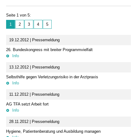
Seite 1 von 5:
1
2
3
4
5
19.12.2012 | Pressemeldung
26. Bundeskongress mit breiter Programmvielfalt
Info
13.12.2012 | Pressemeldung
Selbsthilfe gegen Verletzungsrisiko in der Arztpraxis
Info
11.12.2012 | Pressemeldung
AG TFA setzt Arbeit fort
Info
28.11.2012 | Pressemeldung
Hygiene, Patientenberatung und Ausbildung managen