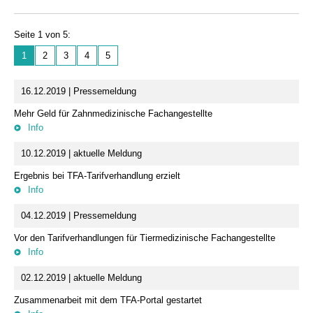
Seite 1 von 5:
1
2
3
4
5
16.12.2019 | Pressemeldung
Mehr Geld für Zahnmedizinische Fachangestellte
Info
10.12.2019 | aktuelle Meldung
Ergebnis bei TFA-Tarifverhandlung erzielt
Info
04.12.2019 | Pressemeldung
Vor den Tarifverhandlungen für Tiermedizinische Fachangestellte
Info
02.12.2019 | aktuelle Meldung
Zusammenarbeit mit dem TFA-Portal gestartet