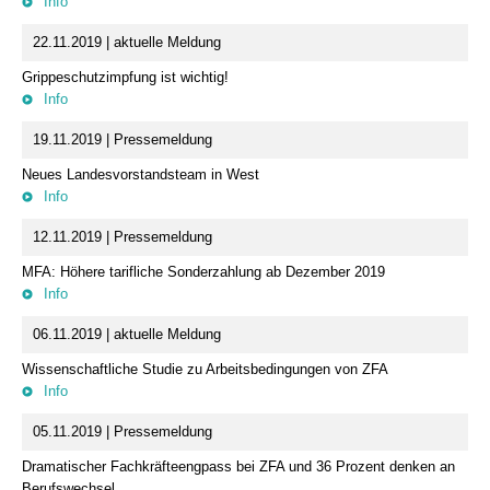
Info
22.11.2019 | aktuelle Meldung
Grippeschutzimpfung ist wichtig!
Info
19.11.2019 | Pressemeldung
Neues Landesvorstandsteam in West
Info
12.11.2019 | Pressemeldung
MFA: Höhere tarifliche Sonderzahlung ab Dezember 2019
Info
06.11.2019 | aktuelle Meldung
Wissenschaftliche Studie zu Arbeitsbedingungen von ZFA
Info
05.11.2019 | Pressemeldung
Dramatischer Fachkräfteengpass bei ZFA und 36 Prozent denken an
Berufswechsel