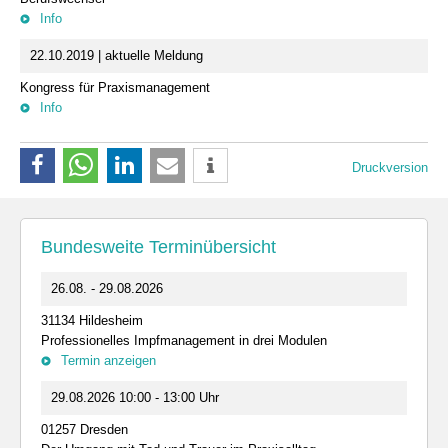
Info
22.10.2019 | aktuelle Meldung
Kongress für Praxismanagement
Info
Druckversion
Bundesweite Terminübersicht
26.08. - 29.08.2026
31134 Hildesheim
Professionelles Impfmanagement in drei Modulen
Termin anzeigen
29.08.2026 10:00 - 13:00 Uhr
01257 Dresden