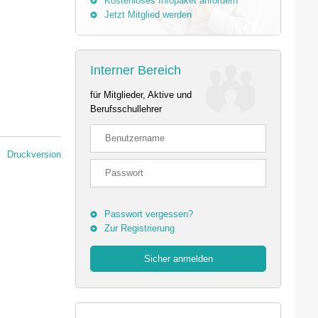
Kostenloses Infopaket anfordern
Jetzt Mitglied werden
Interner Bereich
für Mitglieder, Aktive und
Berufsschullehrer
Druckversion
Passwort vergessen?
Zur Registrierung