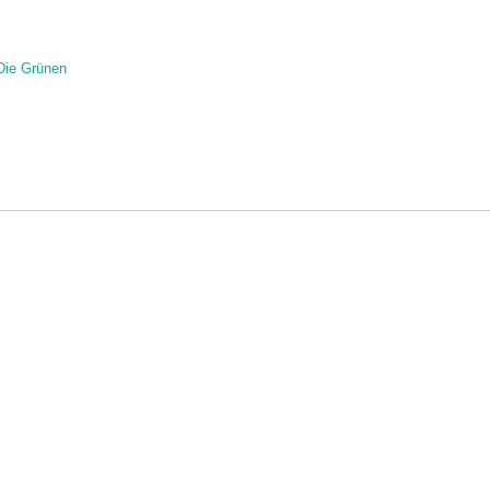
Die Grünen