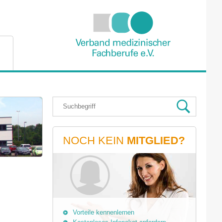
NOCH KEIN
MITGLIED?
Vorteile kennenlernen