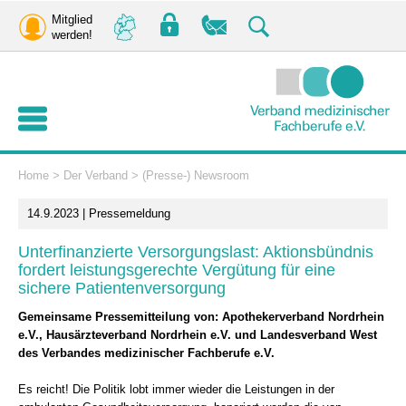
Mitglied
werden!
Home
>
Der Verband
>
(Presse-) Newsroom
14.9.2023 | Pressemeldung
Unterfinanzierte Versorgungslast: Aktionsbündnis
fordert leistungsgerechte Vergütung für eine
sichere Patientenversorgung
Gemeinsame Pressemitteilung von: Apothekerverband Nordrhein
e.V., Hausärzteverband Nordrhein e.V. und Landesverband West
des Verbandes medizinischer Fachberufe e.V.
Es reicht! Die Politik lobt immer wieder die Leistungen in der