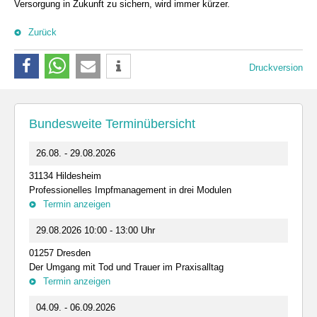
Versorgung in Zukunft zu sichern, wird immer kürzer.
Zurück
Druckversion
Bundesweite Terminübersicht
26.08. - 29.08.2026
31134 Hildesheim
Professionelles Impfmanagement in drei Modulen
Termin anzeigen
29.08.2026 10:00 - 13:00 Uhr
01257 Dresden
Der Umgang mit Tod und Trauer im Praxisalltag
Termin anzeigen
04.09. - 06.09.2026