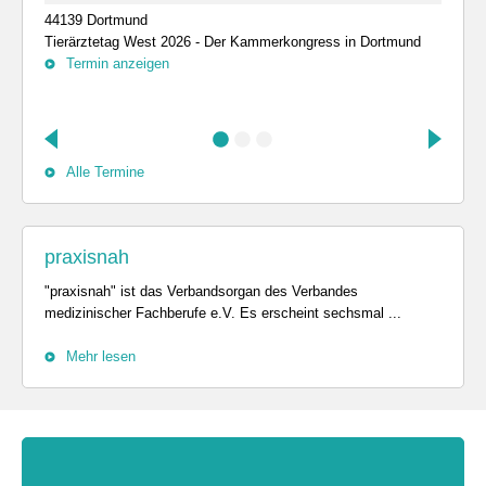
44139 Dortmund
Tierärztetag West 2026 - Der Kammerkongress in Dortmund
Termin anzeigen
Alle Termine
praxisnah
"praxisnah" ist das Verbandsorgan des Verbandes
medizinischer Fachberufe e.V. Es erscheint sechsmal ...
Mehr lesen