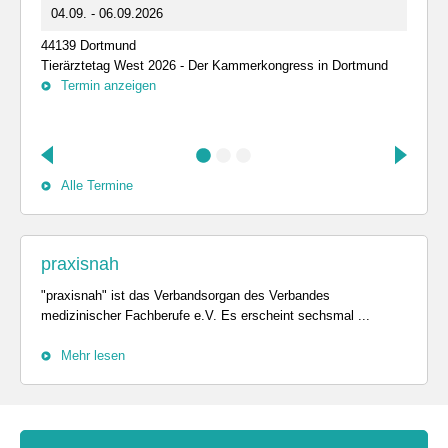
04.09. - 06.09.2026
44139 Dortmund
Tierärztetag West 2026 - Der Kammerkongress in Dortmund
Termin anzeigen
Alle Termine
praxisnah
"praxisnah" ist das Verbandsorgan des Verbandes
medizinischer Fachberufe e.V. Es erscheint sechsmal ...
Mehr lesen