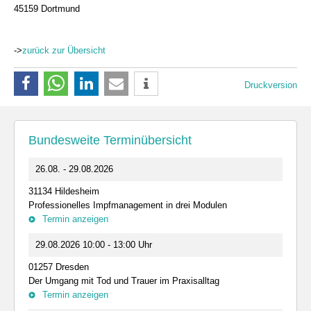
45159 Dortmund
->
zurück zur Übersicht
Druckversion
Bundesweite Terminübersicht
26.08. - 29.08.2026
31134 Hildesheim
Professionelles Impfmanagement in drei Modulen
Termin anzeigen
29.08.2026 10:00 - 13:00 Uhr
01257 Dresden
Der Umgang mit Tod und Trauer im Praxisalltag
Termin anzeigen