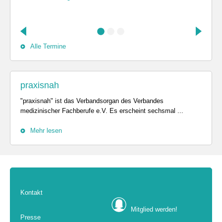
Alle Termine
praxisnah
"praxisnah" ist das Verbandsorgan des Verbandes
medizinischer Fachberufe e.V. Es erscheint sechsmal ...
Mehr lesen
Kontakt
Mitglied werden!
Presse