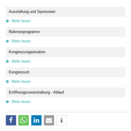
Ausstellung und Sponsoren
Mehr lesen
Rahmenprogramm
Mehr lesen
Kongressorganisation
Mehr lesen
Kongressort
Mehr lesen
Eröffnungsveranstaltung - Ablauf
Mehr lesen