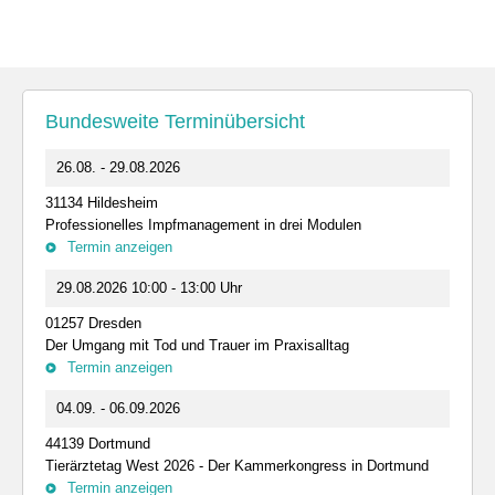
Bundesweite Terminübersicht
26.08. - 29.08.2026
31134 Hildesheim
Professionelles Impfmanagement in drei Modulen
Termin anzeigen
29.08.2026 10:00 - 13:00 Uhr
01257 Dresden
Der Umgang mit Tod und Trauer im Praxisalltag
Termin anzeigen
04.09. - 06.09.2026
44139 Dortmund
Tierärztetag West 2026 - Der Kammerkongress in Dortmund
Termin anzeigen