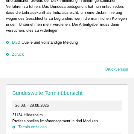
erforderlichen Beweis der Diskriminierung in einem gerichtlichen
Verfahren zu führen. Das Bundesarbeitsgericht hat nun entschieden,
dass die Lohnauskunft als Indiz ausreicht, um eine Diskriminierung
wegen des Geschlechts zu begründen, wenn die männlichen Kollegen
in dem Unternehmen mehr verdienen. Der Arbeitgeber muss dann
versuchen, dies zu widerlegen.
DGB
Quelle und vollständige Meldung
Zurück
Druckversion
Bundesweite Terminübersicht
26.08. - 29.08.2026
31134 Hildesheim
Professionelles Impfmanagement in drei Modulen
Termin anzeigen