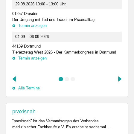
29.08.2026 10:00 - 13:00 Uhr
01257 Dresden
Der Umgang mit Tod und Trauer im Praxisalltag
Termin anzeigen
04.09. - 06.09.2026
44139 Dortmund
Tierärztetag West 2026 - Der Kammerkongress in Dortmund
Termin anzeigen
Alle Termine
praxisnah
"praxisnah" ist das Verbandsorgan des Verbandes
medizinischer Fachberufe e.V. Es erscheint sechsmal ...