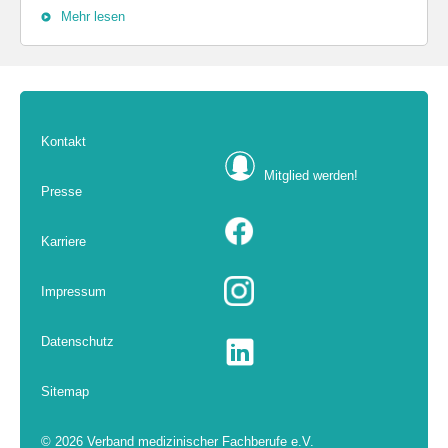
Mehr lesen
Kontakt
Mitglied werden!
Presse
Karriere
Impressum
Datenschutz
Sitemap
© 2026 Verband medizinischer Fachberufe e.V.