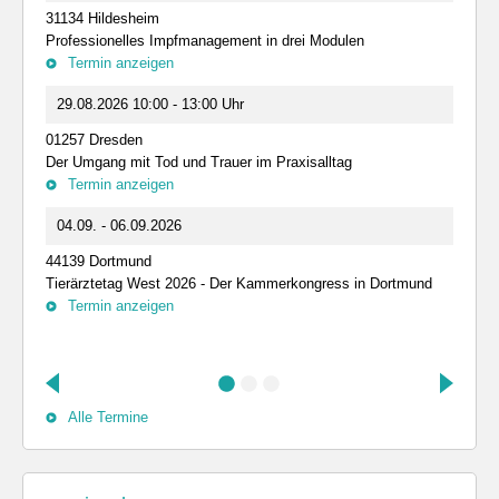
31134 Hildesheim
Professionelles Impfmanagement in drei Modulen
Termin anzeigen
29.08.2026 10:00 - 13:00 Uhr
01257 Dresden
Der Umgang mit Tod und Trauer im Praxisalltag
Termin anzeigen
04.09. - 06.09.2026
44139 Dortmund
Tierärztetag West 2026 - Der Kammerkongress in Dortmund
Termin anzeigen
Alle Termine