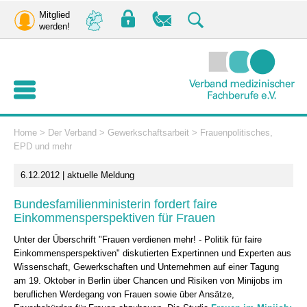
Mitglied
werden!
Home
>
Der Verband
>
Gewerkschaftsarbeit
>
Frauenpolitisches,
EPD und mehr
6.12.2012 | aktuelle Meldung
Bundesfamilienministerin fordert faire
Einkommensperspektiven für Frauen
Unter der Überschrift "Frauen verdienen mehr! - Politik für faire
Einkommensperspektiven" diskutierten Expertinnen und Experten aus
Wissenschaft, Gewerkschaften und Unternehmen auf einer Tagung
am 19. Oktober in Berlin über Chancen und Risiken von Minijobs im
beruflichen Werdegang von Frauen sowie über Ansätze,