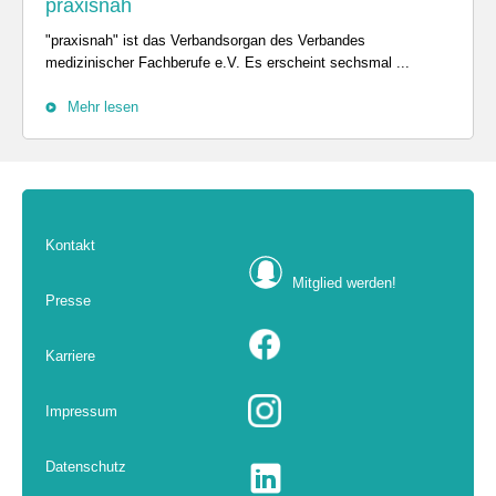
praxisnah
"praxisnah" ist das Verbandsorgan des Verbandes
medizinischer Fachberufe e.V. Es erscheint sechsmal ...
Mehr lesen
Kontakt
Mitglied werden!
Presse
Karriere
Impressum
Datenschutz