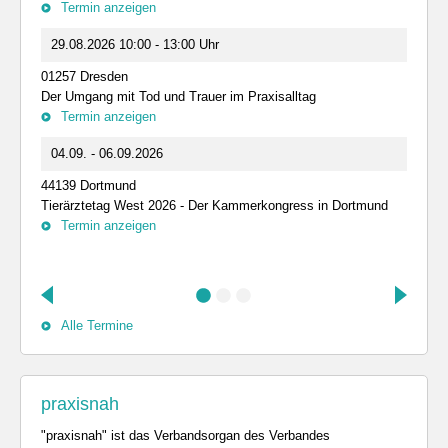
Termin anzeigen
29.08.2026 10:00 - 13:00 Uhr
01257 Dresden
Der Umgang mit Tod und Trauer im Praxisalltag
Termin anzeigen
04.09. - 06.09.2026
44139 Dortmund
Tierärztetag West 2026 - Der Kammerkongress in Dortmund
Termin anzeigen
Alle Termine
praxisnah
"praxisnah" ist das Verbandsorgan des Verbandes