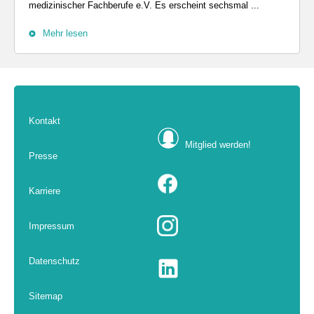
medizinischer Fachberufe e.V. Es erscheint sechsmal ...
Mehr lesen
Kontakt
Mitglied werden!
Presse
Karriere
Impressum
Datenschutz
Sitemap