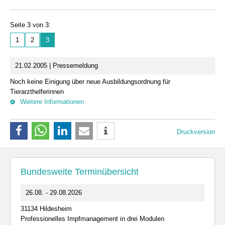
Seite 3 von 3:
1
2
3
21.02.2005 | Pressemeldung
Noch keine Einigung über neue Ausbildungsordnung für
Tierarzthelferinnen
Weitere Informationen
Druckversion
Bundesweite Terminübersicht
26.08. - 29.08.2026
31134 Hildesheim
Professionelles Impfmanagement in drei Modulen