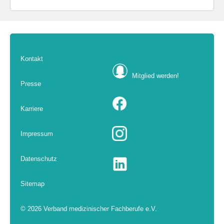
Kontakt
Mitglied werden!
Presse
Karriere
Impressum
Datenschutz
Sitemap
© 2026 Verband medizinischer Fachberufe e.V.