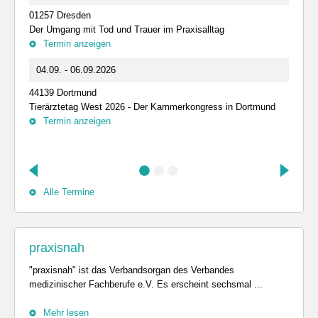
01257 Dresden
Der Umgang mit Tod und Trauer im Praxisalltag
Termin anzeigen
04.09. - 06.09.2026
44139 Dortmund
Tierärztetag West 2026 - Der Kammerkongress in Dortmund
Termin anzeigen
Alle Termine
praxisnah
"praxisnah" ist das Verbandsorgan des Verbandes
medizinischer Fachberufe e.V. Es erscheint sechsmal ...
Mehr lesen