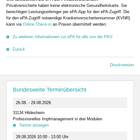
Privatversicherte haben keine elektronische Gesundheitskarte. Sie
berechtigen Leistungserbringer per ePA-App für den ePA-Zugriff. Die
für den ePA-Zugriff notwendige Krankenversichertennummer (KVNR)
kann via
Online Check-in
an Praxen übermittelt werden:
Zu weiteren Informationen zur ePA für alle von der PKV
Zurück
Druckversion
Bundesweite Terminübersicht
26.08. - 29.08.2026
31134 Hildesheim
Professionelles Impfmanagement in drei Modulen
Termin anzeigen
29.08.2026 10:00 - 13:00 Uhr