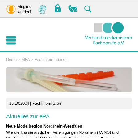
Mitglied
werden!
Home
>
MFA
>
Fachinformationen
15.10.2024 | Fachinformation
Aktuelles zur ePA
Neue Modellregion Nordrhein-Westfalen
Wie die Kassenärztlichen Vereinigungen Nordrhein (KVNO) und