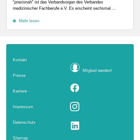
"praxisnah" ist das Verbandsorgan des Verbandes
medizinischer Fachberufe e.V. Es erscheint sechsmal ...
Mehr lesen
Kontakt
Mitglied werden!
Presse
Karriere
Impressum
Datenschutz
Sitemap