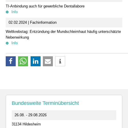
TI-Anbindung auch für gewerbliche Dentallabore
Info
02.02.2024 | Fachinformation
Weltkrebstag: Entzündung der Mundschleimhaut häufig unterschätzte
Nebenwirkung
Info
Bundesweite Terminübersicht
26.08. - 29.08.2026
31134 Hildesheim