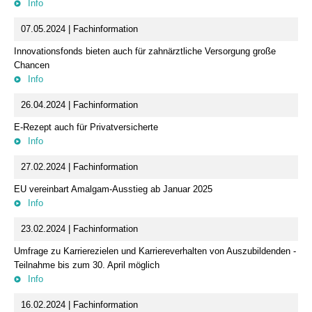
Info
07.05.2024 | Fachinformation
Innovationsfonds bieten auch für zahnärztliche Versorgung große
Chancen
Info
26.04.2024 | Fachinformation
E-Rezept auch für Privatversicherte
Info
27.02.2024 | Fachinformation
EU vereinbart Amalgam-Ausstieg ab Januar 2025
Info
23.02.2024 | Fachinformation
Umfrage zu Karrierezielen und Karriereverhalten von Auszubildenden -
Teilnahme bis zum 30. April möglich
Info
16.02.2024 | Fachinformation