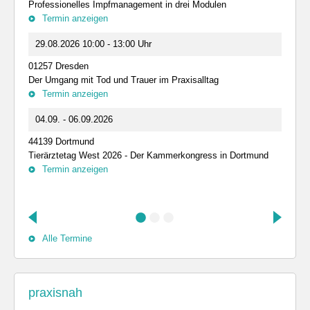
Professionelles Impfmanagement in drei Modulen
Termin anzeigen
29.08.2026 10:00 - 13:00 Uhr
01257 Dresden
Der Umgang mit Tod und Trauer im Praxisalltag
Termin anzeigen
04.09. - 06.09.2026
44139 Dortmund
Tierärztetag West 2026 - Der Kammerkongress in Dortmund
Termin anzeigen
Alle Termine
praxisnah