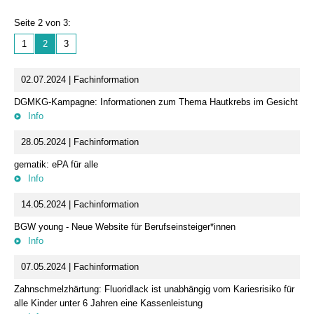
Seite 2 von 3:
1
2
3
02.07.2024 | Fachinformation
DGMKG-Kampagne: Informationen zum Thema Hautkrebs im Gesicht
Info
28.05.2024 | Fachinformation
gematik: ePA für alle
Info
14.05.2024 | Fachinformation
BGW young - Neue Website für Berufseinsteiger*innen
Info
07.05.2024 | Fachinformation
Zahnschmelzhärtung: Fluoridlack ist unabhängig vom Kariesrisiko für
alle Kinder unter 6 Jahren eine Kassenleistung