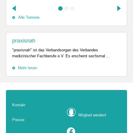
Alle Termine
praxisnah
"praxisnah" ist das Verbandsorgan des Verbandes
medizinischer Fachberufe e.V. Es erscheint sechsmal ...
Mehr lesen
Kontakt
Mitglied werden!
Presse