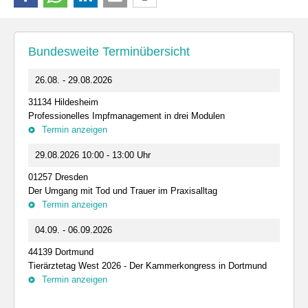
Bundesweite Terminübersicht
26.08. - 29.08.2026
31134 Hildesheim
Professionelles Impfmanagement in drei Modulen
Termin anzeigen
29.08.2026 10:00 - 13:00 Uhr
01257 Dresden
Der Umgang mit Tod und Trauer im Praxisalltag
Termin anzeigen
04.09. - 06.09.2026
44139 Dortmund
Tierärztetag West 2026 - Der Kammerkongress in Dortmund
Termin anzeigen