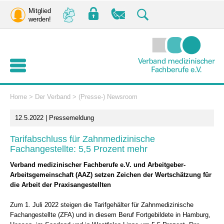
Mitglied
werden!
Home
>
Der Verband
>
(Presse-) Newsroom
12.5.2022 | Pressemeldung
Tarifabschluss für Zahnmedizinische
Fachangestellte: 5,5 Prozent mehr
Verband medizinischer Fachberufe e.V. und Arbeitgeber-
Arbeitsgemeinschaft (AAZ) setzen Zeichen der Wertschätzung für
die Arbeit der Praxisangestellten
Zum 1. Juli 2022 steigen die Tarifgehälter für Zahnmedizinische
Fachangestellte (ZFA) und in diesem Beruf Fortgebildete in Hamburg,