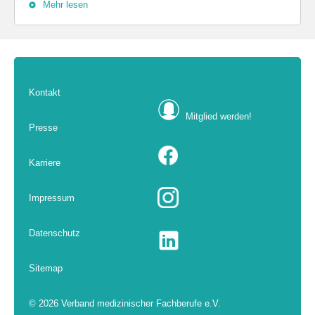
Mehr lesen
Kontakt
Mitglied werden!
Presse
Karriere
Impressum
Datenschutz
Sitemap
© 2026 Verband medizinischer Fachberufe e.V.