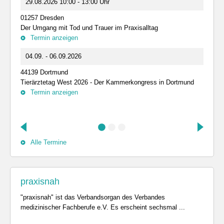
29.08.2026 10:00 - 13:00 Uhr
01257 Dresden
Der Umgang mit Tod und Trauer im Praxisalltag
Termin anzeigen
04.09. - 06.09.2026
44139 Dortmund
Tierärztetag West 2026 - Der Kammerkongress in Dortmund
Termin anzeigen
Alle Termine
praxisnah
"praxisnah" ist das Verbandsorgan des Verbandes
medizinischer Fachberufe e.V. Es erscheint sechsmal ...