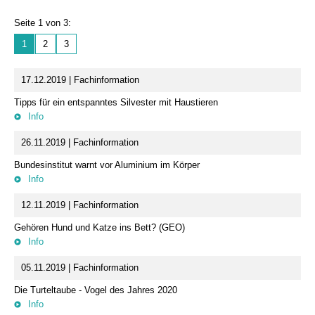
Seite 1 von 3:
1
2
3
17.12.2019 | Fachinformation
Tipps für ein entspanntes Silvester mit Haustieren
Info
26.11.2019 | Fachinformation
Bundesinstitut warnt vor Aluminium im Körper
Info
12.11.2019 | Fachinformation
Gehören Hund und Katze ins Bett? (GEO)
Info
05.11.2019 | Fachinformation
Die Turteltaube - Vogel des Jahres 2020
Info