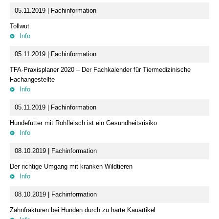
05.11.2019 | Fachinformation
Tollwut
Info
05.11.2019 | Fachinformation
TFA-Praxisplaner 2020 – Der Fachkalender für Tiermedizinische
Fachangestellte
Info
05.11.2019 | Fachinformation
Hundefutter mit Rohfleisch ist ein Gesundheitsrisiko
Info
08.10.2019 | Fachinformation
Der richtige Umgang mit kranken Wildtieren
Info
08.10.2019 | Fachinformation
Zahnfrakturen bei Hunden durch zu harte Kauartikel