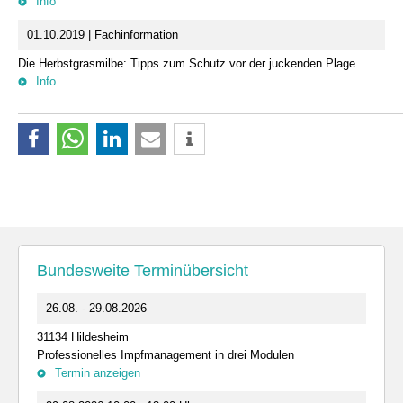
Info
01.10.2019 | Fachinformation
Die Herbstgrasmilbe: Tipps zum Schutz vor der juckenden Plage
Info
Bundesweite Terminübersicht
26.08. - 29.08.2026
31134 Hildesheim
Professionelles Impfmanagement in drei Modulen
Termin anzeigen