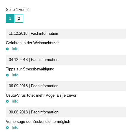
Seite 1 von 2:
1
2
11.12.2018 | Fachinformation
Gefahren in der Weihnachtszeit
Info
04.12.2018 | Fachinformation
Tipps zur Stressbewältigung
Info
06.09.2018 | Fachinformation
Usutu-Virus tötet mehr Vögel als je zuvor
Info
30.08.2018 | Fachinformation
Vorhersage der Zeckendichte möglich
Info