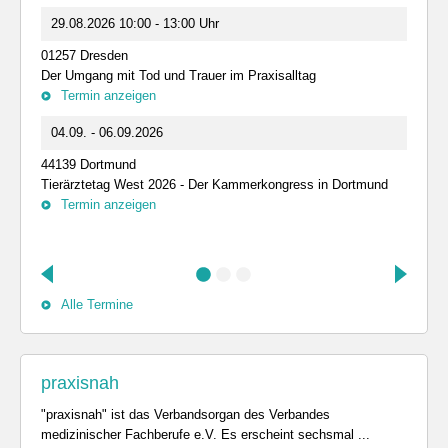
29.08.2026 10:00 - 13:00 Uhr
01257 Dresden
Der Umgang mit Tod und Trauer im Praxisalltag
Termin anzeigen
04.09. - 06.09.2026
44139 Dortmund
Tierärztetag West 2026 - Der Kammerkongress in Dortmund
Termin anzeigen
Alle Termine
praxisnah
"praxisnah" ist das Verbandsorgan des Verbandes
medizinischer Fachberufe e.V. Es erscheint sechsmal ...