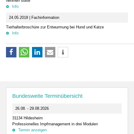
nehmen sollte
Info
24.05.2018 | Fachinformation
Tierhalterbroschüre zur Entwurmung bei Hund und Katze
Info
Bundesweite Terminübersicht
26.08. - 29.08.2026
31134 Hildesheim
Professionelles Impfmanagement in drei Modulen
Termin anzeigen