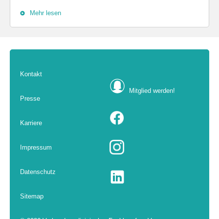
Mehr lesen
Kontakt
Mitglied werden!
Presse
Karriere
Impressum
Datenschutz
Sitemap