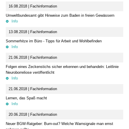
16.08.2018 | Fachinformation
Umweltbundesamt gibt Hinweise zum Baden in freien Gewässern
Info
13.08.2018 | Fachinformation
Sommerhitze im Büro - Tipps für Arbeit und Wohlbefinden
Info
21.06.2018 | Fachinformation
Folgen eines Zeckenstichs sicher erkennen und behandeln: Leitlinie
Neuroborreliose veröffentlicht
Info
21.06.2018 | Fachinformation
Lernen, das Spaß macht
Info
20.06.2018 | Fachinformation
Neuer BGW-Ratgeber: Burn-out? Welche Warnsignale man ernst