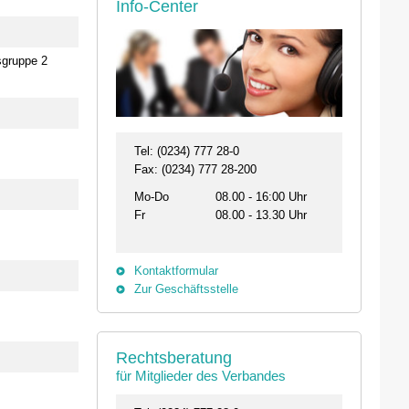
Info-Center
sgruppe 2
Tel: (0234) 777 28-0
Fax: (0234) 777 28-200
Mo-Do
08.00 - 16:00 Uhr
Fr
08.00 - 13.30 Uhr
Kontaktformular
Zur Geschäftsstelle
Rechtsberatung
für Mitglieder des Verbandes