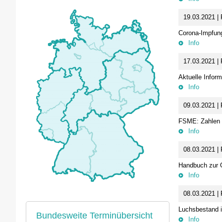
19.03.2021 | 
Corona-Impfung
Info
17.03.2021 | 
Aktuelle Infor
Info
09.03.2021 | 
FSME: Zahlen 
Info
08.03.2021 | 
Handbuch zur 
Info
08.03.2021 | 
Luchsbestand i
Bundesweite Terminübersicht
Info