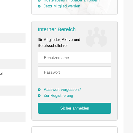
Kostenloses Infopaket anfordern
Jetzt Mitglied werden
Interner Bereich
für Mitglieder, Aktive und
Berufsschullehrer
el
Passwort vergessen?
Zur Registrierung