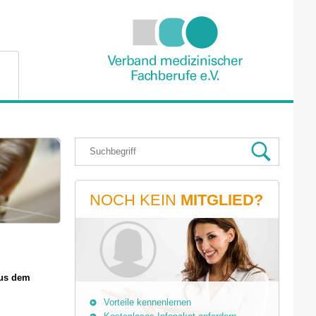
NOCH KEIN
MITGLIED?
aus dem
Vorteile kennenlernen