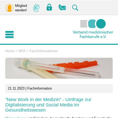
Mitglied
werden!
Home
>
MFA
>
Fachinformationen
21.11.2023 | Fachinformation
"New Work in der Medizin" - Umfrage zur
Digitalisierung und Social Media im
Gesundheitswesen