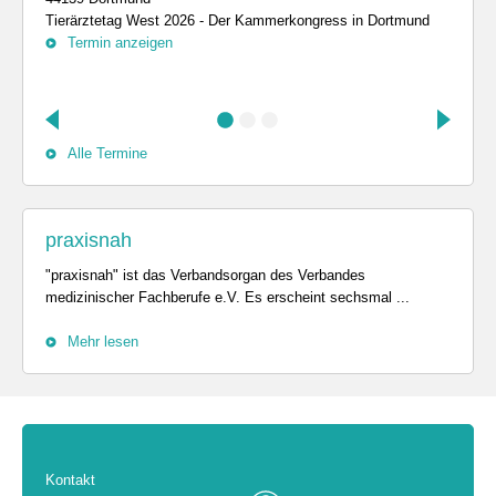
Tierärztetag West 2026 - Der Kammerkongress in Dortmund
Termin anzeigen
Alle Termine
praxisnah
"praxisnah" ist das Verbandsorgan des Verbandes
medizinischer Fachberufe e.V. Es erscheint sechsmal ...
Mehr lesen
Kontakt