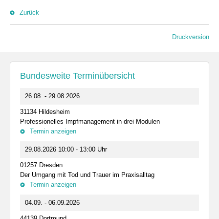
Zurück
Druckversion
Bundesweite Terminübersicht
26.08. - 29.08.2026
31134 Hildesheim
Professionelles Impfmanagement in drei Modulen
Termin anzeigen
29.08.2026 10:00 - 13:00 Uhr
01257 Dresden
Der Umgang mit Tod und Trauer im Praxisalltag
Termin anzeigen
04.09. - 06.09.2026
44139 Dortmund