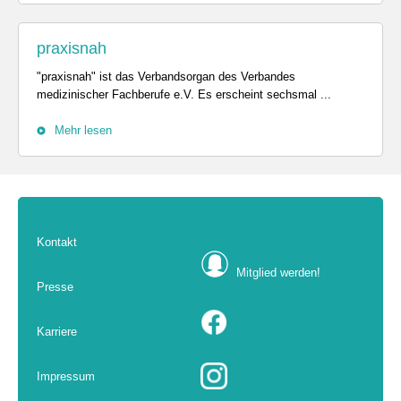
praxisnah
"praxisnah" ist das Verbandsorgan des Verbandes
medizinischer Fachberufe e.V. Es erscheint sechsmal ...
Mehr lesen
Kontakt
Mitglied werden!
Presse
Karriere
Impressum