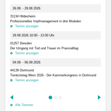
26.08. - 29.08.2026
31134 Hildesheim
Professionelles Impfmanagement in drei Modulen
Termin anzeigen
29.08.2026 10:00 - 13:00 Uhr
01257 Dresden
Der Umgang mit Tod und Trauer im Praxisalltag
Termin anzeigen
04.09. - 06.09.2026
44139 Dortmund
Tierärztetag West 2026 - Der Kammerkongress in Dortmund
Termin anzeigen
Alle Termine