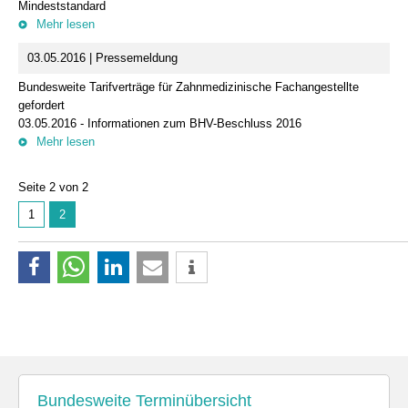
Mindeststandard
Mehr lesen
03.05.2016 | Pressemeldung
Bundesweite Tarifverträge für Zahnmedizinische Fachangestellte
gefordert
03.05.2016 - Informationen zum BHV-Beschluss 2016
Mehr lesen
Seite 2 von 2
1
2
Bundesweite Terminübersicht