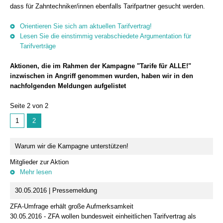
dass für Zahntechniker/innen ebenfalls Tarifpartner gesucht werden.
Orientieren Sie sich am aktuellen Tarifvertrag!
Lesen Sie die einstimmig verabschiedete Argumentation für
Tarifverträge
Aktionen, die im Rahmen der Kampagne "Tarife für ALLE!"
inzwischen in Angriff genommen wurden, haben wir in den
nachfolgenden Meldungen aufgelistet
Seite 2 von 2
1
2
Warum wir die Kampagne unterstützen!
Mitglieder zur Aktion
Mehr lesen
30.05.2016 | Pressemeldung
ZFA-Umfrage erhält große Aufmerksamkeit
30.05.2016 - ZFA wollen bundesweit einheitlichen Tarifvertrag als